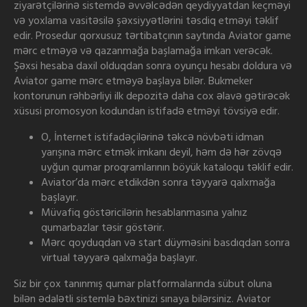
ziyarətçilərinə sistemdə əvvəlcədən qeydiyyatdan keçməyi
və yoxlama vasitəsilə şəxsiyyətlərini təsdiq etməyi təklif
edir. Prosedur qorxusuz tərtibatçının saytında Aviator game
mərc etməyə və qazanmağa başlamağa imkan verəcək.
Şəxsi hesaba daxil olduqdan sonra oyunçu hesabı doldura və
Aviator game mərc etməyə başlaya bilər. Bukmeker
kontorunun rəhbərliyi ilk depozitə daha cox əlavə gətirəcək
xüsusi promosyon kodundan istifadə etməyi tövsiyə edir.
O, İnternet istifadəçilərinə təkcə növbəti idman
yarışına mərc etmək imkanı deyil, həm də hər zövqə
uyğun qumar proqramlarının böyük kataloqu təklif edir.
Aviator’da mərc etdikdən sonra təyyarə qalxmağa
başlayır.
Müvafiq göstəricilərin hesablanmasına yalnız
qumarbazlar təsir göstərir.
Mərc qoyduqdan və start düyməsini basdıqdan sonra
virtual təyyarə qalxmağa başlayır.
Siz bir çox tanınmış qumar platformalarında sübut oluna
bilən ədalətli sistemlə bəxtinizi sınaya bilərsiniz. Aviator