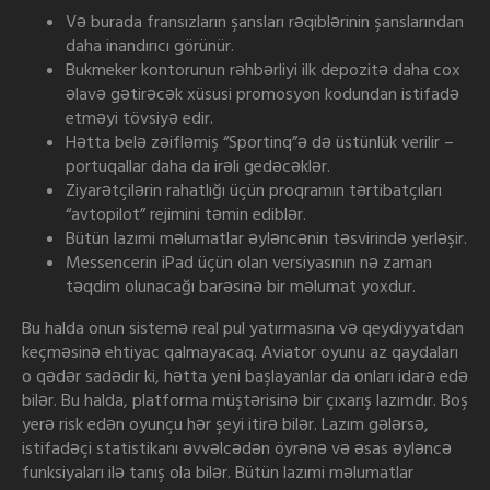
Və burada fransızların şansları rəqiblərinin şanslarından
daha inandırıcı görünür.
Bukmeker kontorunun rəhbərliyi ilk depozitə daha cox
əlavə gətirəcək xüsusi promosyon kodundan istifadə
etməyi tövsiyə edir.
Hətta belə zəifləmiş “Sportinq”ə də üstünlük verilir –
portuqallar daha da irəli gedəcəklər.
Ziyarətçilərin rahatlığı üçün proqramın tərtibatçıları
“avtopilot” rejimini təmin ediblər.
Bütün lazımi məlumatlar əyləncənin təsvirində yerləşir.
Messencerin iPad üçün olan versiyasının nə zaman
təqdim olunacağı barəsinə bir məlumat yoxdur.
Bu halda onun sistemə real pul yatırmasına və qeydiyyatdan
keçməsinə ehtiyac qalmayacaq. Aviator oyunu az qaydaları
o qədər sadədir ki, hətta yeni başlayanlar da onları idarə edə
bilər. Bu halda, platforma müştərisinə bir çıxarış lazımdır. Boş
yerə risk edən oyunçu hər şeyi itirə bilər. Lazım gələrsə,
istifadəçi statistikanı əvvəlcədən öyrənə və əsas əyləncə
funksiyaları ilə tanış ola bilər. Bütün lazımi məlumatlar