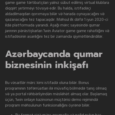
game game tərtibatçıları yalnız sübut edilmiş virtual klublara
diqqət yetirməyi tövsiyə edir. Bu halda, istifadəçi
aldadilmaqdan qorxmaya bilər və harada oynayacağını və
qazanacağını tez tapacaqdır. Məhsul ilk dəfə 1 iyun 2020-ci
ildə platformada yarandi. Aşağı mərc sayəsində qumar
janrının pərəstişkarları 1win Aviator game game rahatlığını və
istifadəsinin asanlığını tez bir zamanda qiymətləndirdilər.
Azərbaycanda qumar
biznesinin inkişafı
Bu vəsaitlər mərc kimi istifadə oluna bilər. Bonus
proqramının təfərrüatları ilə müvafiq bölmədə tanış olmaq
və ya portal rəhbərliyindən məsləhət almaq olar. Başlamaq
üçün, 1win onlayn kazinonun müştərisi demo rejimində
proqram məhsulunun funksionallığını öyrənə bilər.