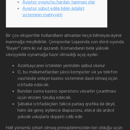
Aviator oyunu’nu hardan tapmaq olar
Aviator sübut edilə bilən ədalət
sisteminin mahiyyəti
Bir çox ekspertlər hollandların almanları keçə bilməyəcəyinə
inanmağa meyllidirlər. Çempionlar Liqasında son dörd oyunda
“Bayer” cəmi iki xal qazanıb. Komandanın belə yüksək
səviyyədə oynamağa hazır olmadığı açıq-aydın.
Azərbaycanın istənilən yerindən qəbul olunur
O, bu məlumatlardan şəxsi kompüter və ya telefon
vasitəsilə onlayn kazino sisteminə daxil olmaq üçün
istifadə edəcək.
Bundan sonra kazino operatoru vəsaitin çıxarılması
üçün ərizəni təsdiq edəcək.
Şəbəkə istifadəçiləri təkcə parlaq qrafika ilə deyil,
həm də geniş əyləncə diapazonu, eləcə də ardıcıl
yüksək uduşlarla diqqəti cəlb edir.
Həll yönümlü şirkət olmaq prinsiplərimizdən biri olduğu üçün