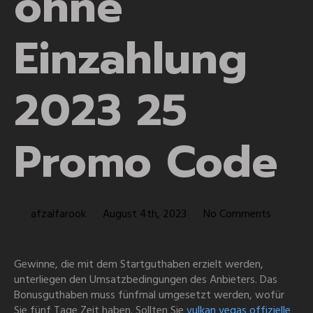
ohne
Einzahlung
2023 25
Promo Code
afzalfarook
August 4th, 2023
No Comments
Gewinne, die mit dem Startguthaben erzielt werden,
unterliegen den Umsatzbedingungen des Anbieters. Das
Bonusguthaben muss fünfmal umgesetzt werden, wofür
Sie fünf Tage Zeit haben. Sollten Sie
vulkan vegas offizielle