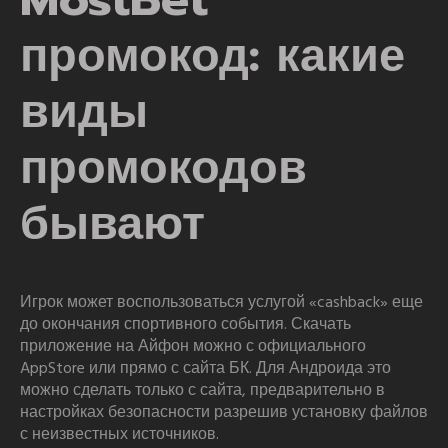
промокод: какие
виды
промокодов
бывают
Игрок может воспользоваться услугой «cashback» еще
до окончания спортивного события. Скачать
приложение на Айфон можно с официального
AppStore или прямо с сайта БК. Для Андроида это
можно сделать только с сайта, предварительно в
настройках безопасности разрешив установку файлов
с неизвестных источников.