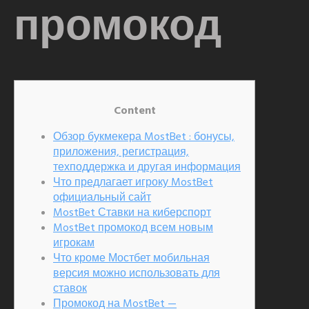
промокод
Content
Обзор букмекера MostBet : бонусы,
приложения, регистрация,
техподдержка и другая информация
Что предлагает игроку MostBet
официальный сайт
MostBet Ставки на киберспорт
MostBet промокод всем новым
игрокам
Что кроме Мостбет мобильная
версия можно использовать для
ставок
Промокод на MostBet —