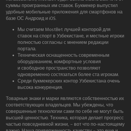
суммы проигранных им ставок. Букмекер выпустил
удобные мобильные приложения для смартфонов на
базе ОС Андроид и iOS.
Мы считаем MostBet лучшей конторой для
ставок на спорт в Узбекистане, и местные игроки
полностью согласны с мнением редакции
портала.
Техническая оснащенность современным
оборудованием, комфортные условия
и свободное пространство позволяют
одновременно состязаться более ста игрокам.
Среди букмекерских контор Узбекистана очень
высока конкуренция.
Товарные знаки и марки являются собственностью их
соответствующих владельцев. Мы убеждены, что
совершенные технологии сами по себе не могут быть
высшей ценностью. Техника, которая делает прогресс
частью повседневной жизни, – вот что по-настоящему
важно. Наша приверженность качеству – это еще и