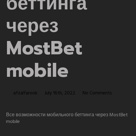
беттинга
через
MostBet
mobile
afzalfarook
July 16th, 2022
No Comments
Все возможности мобильного беттинга через MostBet
mobile