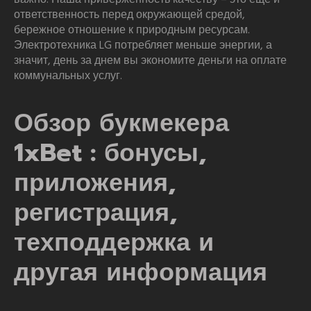
ответственность перед окружающей средой,
бережное отношение к природным ресурсам.
Электротехника LG потребляет меньше энергии, а
значит, день за днем вы экономите деньги на оплате
коммунальных услуг.
Обзор букмекера
1xBet : бонусы,
приложения,
регистрация,
техподдержка и
другая информация