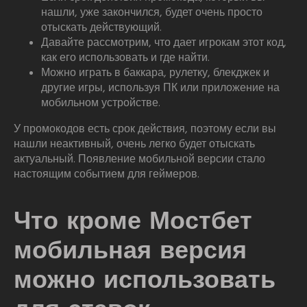
нашли, уже закончился, будет очень просто
отыскать действующий.
Давайте рассмотрим, что дает игрокам этот код,
как его использовать и где найти.
Можно играть в баккара, рулетку, блекджек и
другие игры, используя ПК или приложение на
мобильном устройстве.
У промокодов есть срок действия, поэтому если вы
нашли неактивный, очень легко будет отыскать
актуальный. Появление мобильной версии стало
настоящим событием для геймеров.
Что кроме Мостбет
мобильная версия
можно использовать