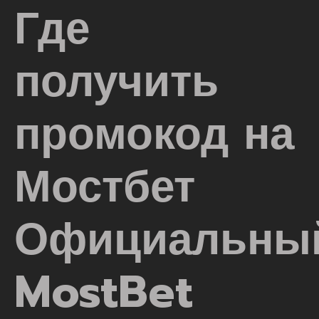
Где
получить
промокод на
Мостбет
Официальны
MostBet