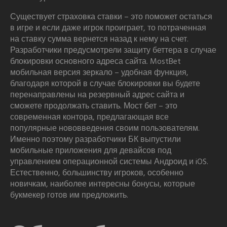
Существует страховка ставки – это поможет остаться
в игре и если даже игрок проиграет, то потраченная
на ставку сумма вернется назад к нему на счет.
Разработчики предусмотрели защиту беттера в случае
блокировки основного адреса сайта. MostBet
мобильная версия зеркало – удобная функция,
благодаря которой в случае блокировки вы будете
перенаправлены на резервный адрес сайта и
сможете продолжать ставить. Мост бет – это
современная контора, предлагающая все
популярные нововведения своим пользователям.
Именно поэтому разработчики БК выпустили
мобильные приложения для девайсов под
управлением операционной системы Андроид и iOS.
Естественно, большинству игроков, особенно
новичкам, наиболее интересны бонусы, которые
букмекер готов им предложить.