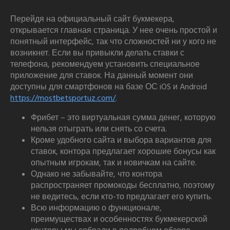
Перейдя на официальный сайт букмекера,
открывается главная страница. У нее очень простой и
понятный интерфейс, так что сложностей ни у кого не
возникнет. Если вы привыкли делать ставки с
телефона, рекомендуем установить специальное
приложение для ставок. На данный момент они
доступны для смартфонов на базе ОС iOS и Android
https://mostbetsportuz.com/
.
Фрибет – это виртуальная сумма денег, которую
нельзя отыграть или снять со счета.
Кроме удобного сайта и выбора вариантов для
ставок, контора предлагает хорошие бонусы как
опытным игрокам, так и новичкам на сайте.
Однако не забывайте, что контора
распространяет промокоды бесплатно, поэтому
не ведитесь, если кто-то предлагает его купить.
Всю информацию о функционале,
преимуществах и особенностях букмекерской