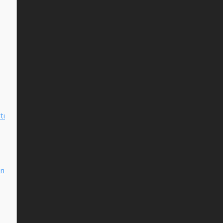
tı
ri