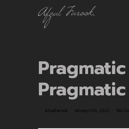
Pragmatic 
Pragmatic
afzalfarook
January 5th, 2022
No C