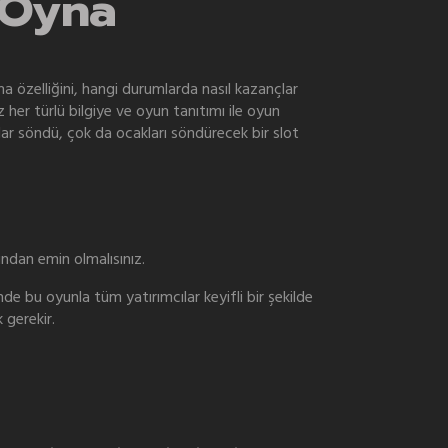
 Oyna
 özelliğini, hangi durumlarda nasıl kazançlar
z her türlü bilgiye ve oyun tanıtımı ile oyun
aklar söndü, çok da ocakları söndürecek bir slot
ından emin olmalısınız.
nde bu oyunla tüm yatırımcılar keyifli bir şekilde
 gerekir.