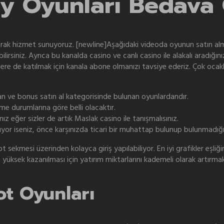
ay Oyunları Bedava
larak hizmet sunuyoruz. [newline]Aşağıdaki videoda oyunun satın alma
lirsiniz. Ayrıca bu kanalda casino ve canlı casino ile alakalı aradığını
kilişlere de katılmak için kanala abone olmanızı tavsiye ederiz. Çok oc
lan ve bonus satın al kategorisinde bulunan oyunlardandır.
me durumlarına göre belli olacaktır.
nız eğer sizler de artık Maslak casino ile tanışmalısınız.
ırıyor iseniz, önce karşınızda ticari bir muhattap bulunup bulunmadığ
 sekmesi üzerinden kolayca giriş yapılabiliyor. En iyi grafikler eşliği
üksek kazanılması için yatırım miktarlarını kademeli olarak artırmak
ot Oyunları