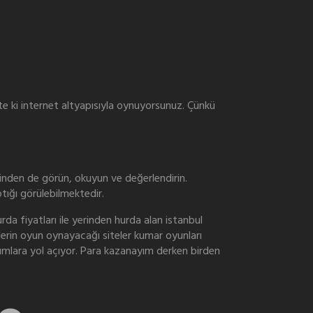
e ki internet altyapısıyla oynuyorsunuz. Çünkü
erinden de görün, okuyun ve değerlendirin.
ptığı görülebilmektedir.
a fiyatları ile yerinden hurda alan istanbul
izlerin oyun oynayacağı siteler kumar oyunları
umlara yol açıyor. Para kazanayım derken birden