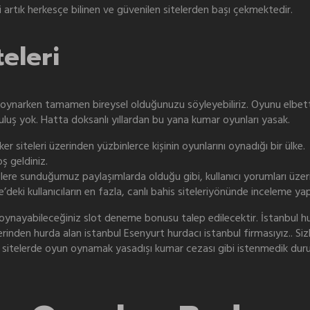
 artık herkesçe bilinen ve güvenilen sitelerden başı çekmektedir.
teleri
 oynarken tamamen bireysel olduğunuzu söyleyebiliriz. Oyunu elbett
luş yok. Hatta doksanlı yıllardan bu yana kumar oyunları yasak.
ker siteleri üzerinden yüzbinlerce kişinin oyunlarını oynadığı bir ülke.
ş geldiniz.
sizlere sunduğumuz paylaşımlarda olduğu gibi, kullanıcı yorumları üz
’deki kullanıcıların en fazla, canlı bahis siteleriyönünde inceleme ya
ynayabileceğiniz slot deneme bonusu talep edilecektir. İstanbul hurd
yerinden hurda alan istanbul Esenyurt hurdacı istanbul firmasıyız.. S
 sitelerde oyun oynamak yasadışı kumar cezası gibi istenmedik dur