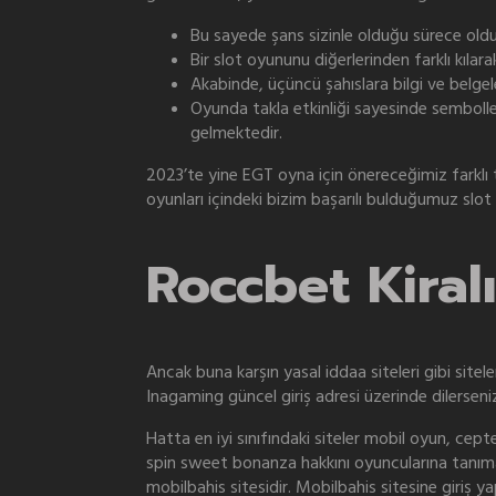
Bu sayede şans sizinle olduğu sürece oldu
Bir slot oyununu diğerlerinden farklı kılarak
Akabinde, üçüncü şahıslara bilgi ve belgele
Oyunda takla etkinliği sayesinde sembol
gelmektedir.
2023’te yine EGT oyna için önereceğimiz farklı 
oyunları içindeki bizim başarılı bulduğumuz slot o
Roccbet Kiral
Ancak buna karşın yasal iddaa siteleri gibi sit
Inagaming güncel giriş adresi üzerinde dilerse
Hatta en iyi sınıfındaki siteler mobil oyun, cept
spin sweet bonanza hakkını oyuncularına tanımakt
mobilbahis sitesidir. Mobilbahis sitesine giriş