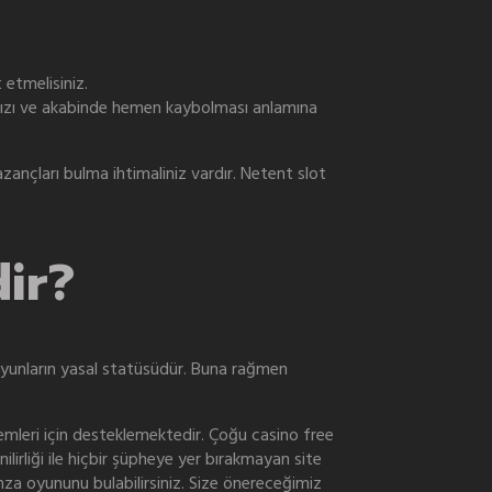
 etmelisiniz.
nızı ve akabinde hemen kaybolması anlamına
zançları bulma ihtimaliniz vardır. Netent slot
ir?
 oyunların yasal statüsüdür. Buna rağmen
stemleri için desteklemektedir. Çoğu casino free
irliği ile hiçbir şüpheye yer bırakmayan site
nza oyununu bulabilirsiniz. Size önereceğimiz