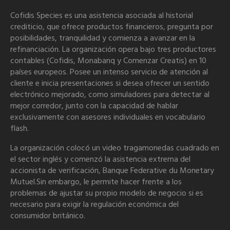
Cofidis Species es una asistencia asociada al historial
crediticio, que ofrece productos financieros, pregunta por
posibilidades, tranquilidad y comienza a avanzar en la
refinanciación. La organización opera bajo tres productores
contables (Cofidis, Monabanq y Comenzar Creatis) en 10
países europeos. Posee un intenso servicio de atención al
cliente e inicia presentaciones si desea ofrecer un sentido
electrónico mejorado, como simuladores para detectar al
mejor corredor, junto con la capacidad de hablar
exclusivamente con asesores individuales en vocabulario
flash.
La organización colocó un video tragamonedas cuadrado en
el sector inglés y comenzó la asistencia extrema del
accionista de verificación, Banque Federative du Monetary
Mutuel.Sin embargo, le permite hacer frente a los
problemas de ajustar su propio modelo de negocio si es
necesario para exigir la regulación económica del
consumidor británico.