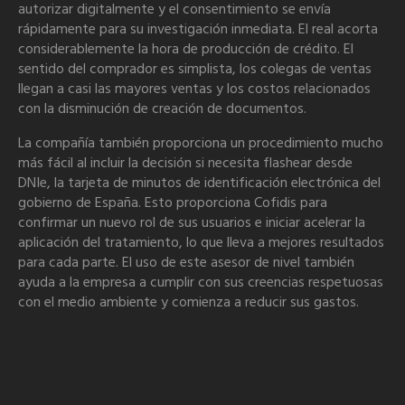
autorizar digitalmente y el consentimiento se envía
rápidamente para su investigación inmediata. El real acorta
considerablemente la hora de producción de crédito. El
sentido del comprador es simplista, los colegas de ventas
llegan a casi las mayores ventas y los costos relacionados
con la disminución de creación de documentos.
La compañía también proporciona un procedimiento mucho
más fácil al incluir la decisión si necesita flashear desde
DNIe, la tarjeta de minutos de identificación electrónica del
gobierno de España. Esto proporciona Cofidis para
confirmar un nuevo rol de sus usuarios e iniciar acelerar la
aplicación del tratamiento, lo que lleva a mejores resultados
para cada parte. El uso de este asesor de nivel también
ayuda a la empresa a cumplir con sus creencias respetuosas
con el medio ambiente y comienza a reducir sus gastos.