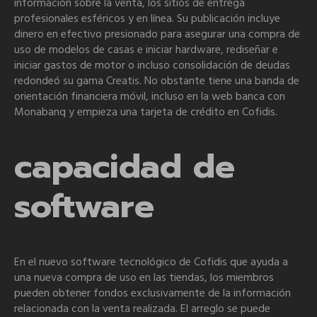
información sobre la venta, los sitios de entrega
profesionales esféricos y en línea. Su publicación incluye
dinero en efectivo presionado para asegurar una compra de
uso de modelos de casas e iniciar hardware, rediseñar e
iniciar gastos de motor o incluso consolidación de deudas
redondeó su gama Creatis. No obstante tiene una banda de
orientación financiera móvil, incluso en la web banca con
Monabanq y empieza una tarjeta de crédito en Cofidis.
capacidad de
software
En el nuevo software tecnológico de Cofidis que ayuda a
una nueva compra de uso en las tiendas, los miembros
pueden obtener fondos exclusivamente de la información
relacionada con la venta realizada. El arreglo se puede