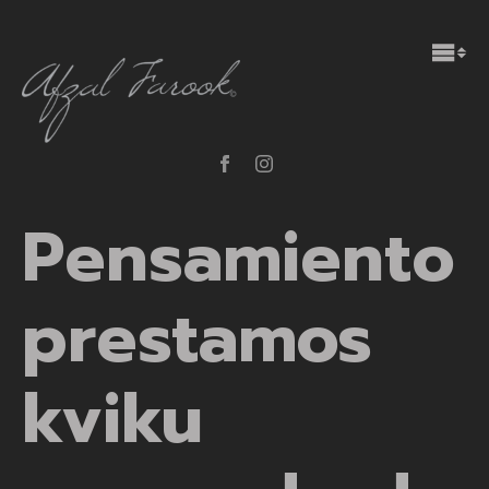
Pensamiento
prestamos
kviku