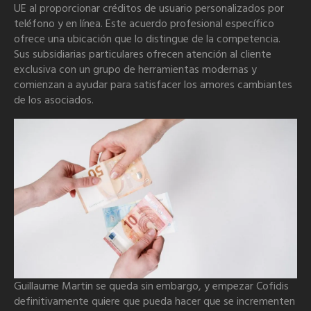
UE al proporcionar créditos de usuario personalizados por
teléfono y en línea. Este acuerdo profesional específico
ofrece una ubicación que lo distingue de la competencia.
Sus subsidiarias particulares ofrecen atención al cliente
exclusiva con un grupo de herramientas modernas y
comienzan a ayudar para satisfacer los amores cambiantes
de los asociados.
Guillaume Martin se queda sin embargo, y empezar Cofidis
definitivamente quiere que pueda hacer que se incrementen