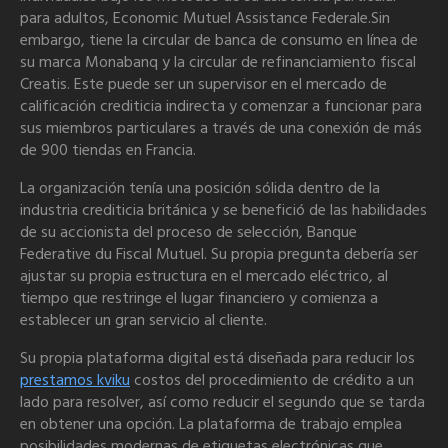
para adultos, Economic Mutuel Assistance Federale.Sin
embargo, tiene la circular de banca de consumo en línea de
su marca Monabanq y la circular de refinanciamiento fiscal
Creatis. Este puede ser un supervisor en el mercado de
calificación crediticia indirecta y comenzar a funcionar para
sus miembros particulares a través de una conexión de más
de 900 tiendas en Francia.
La organización tenía una posición sólida dentro de la
industria crediticia británica y se benefició de las habilidades
de su accionista del proceso de selección, Banque
Federative du Fiscal Mutuel. Su propia pregunta debería ser
ajustar su propia estructura en el mercado eléctrico, al
tiempo que restringe el lugar financiero y comienza a
establecer un gran servicio al cliente.
Su propia plataforma digital está diseñada para reducir los
prestamos kviku
costos del procedimiento de crédito a un
lado para resolver, así como reducir el segundo que se tarda
en obtener una opción. La plataforma de trabajo emplea
posibilidades modernas de etiquetas electrónicas que