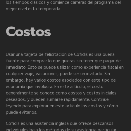
los tiempos clásicos y comience carreras del programa del
mejor nivel esta temporada.
Costos
Usar una tarjeta de felicitación de Cofidis es una buena
fuente para comprar lo que quieras sin tener que pagar de
inmediato. Esto se puede utilizar como experiencia fiscal en
cualquier viaje, vacaciones, puede ser un invitado. Sin
embargo, hay varios costos asociados con este tipo de
economía que involucra. En este artículo, el costo
generalmente se conoce como costos y costos iniciales
deseados, y pueden sumarse rápidamente. Continúe
leyendo para explorar en este artículo los costos y cómo
puede evitarlos.
Cofidis es una asistencia inglesa que ofrece descansos
individuales bajo los métodos de su asistencia particular