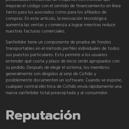
mejoran el código con el sentido de financiamiento en línea
tanto para los asociados como para los afiliados de
compras. En este artículo, la innovación tecnológica
aumenta las ventas y comienza a lograr mientras reduce
nuestras facturas comerciales.
Sanferbike tiene un componente de prueba de fondos
transportables en el método perfiles individuales de todos
sus puestos particulares. Esto permite a los usuarios
entender qué cuota y plazo de inicio serán apropiados con
su pedido. Después de elegir el sistema, los miembros
generalmente son dirigidos al serp de Cofidis y
posiblemente documenten un software. Cuando se expone,
cualquier central eléctrica de Cofidis envía rápidamente una
nueva sanferbike total preaceptada y al consumidor.
Reputación