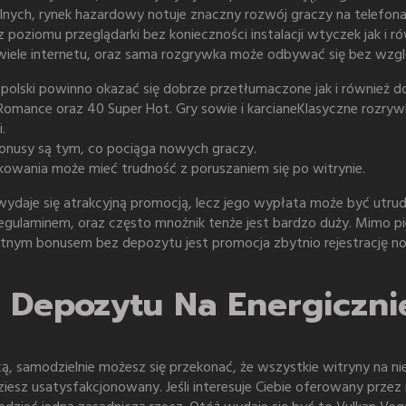
lnych, rynek hazardowy notuje znaczny rozwój graczy na telefon
 poziomu przeglądarki bez konieczności instalacji wtyczek jak i r
iele internetu, oraz sama rozgrywka może odbywać się bez wzglę
polski powinno okazać się dobrze przetłumaczone jak i również
 Romance oraz 40 Super Hot. Gry sowie i karcianeKlasyczne rozryw
.
bonusy są tym, co pociąga nowych graczy.
kowania może mieć trudność z poruszaniem się po witrynie.
daje się atrakcyjną promocją, lecz jego wypłata może być utru
egulaminem, oraz często mnożnik tenże jest bardzo duży. Mimo p
stotnym bonusem bez depozytu jest promocja zbytnio rejestrację
 Depozytu Na Energiczni
ą, samodzielnie możesz się przekonać, że wszystkie witryny na n
iesz usatysfakcjonowany. Jeśli interesuje Ciebie oferowany przez