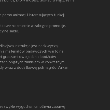
gas bonus, który możesz dostać wyłącznie na
ełno animacji i interesujących funkcji
kowe niezmiernie atrakcyjne promocje.
yjne saldo.
niejsza instrukcja jest nadzwyczaj
ania materiałów badawczych warto na
ymi graczami owo jeden z bodźców
atach objętych turniejem w konkretnym
y wraz z dodatkowej puli nagród Vulkan
ż niezwykle wygodna i umożliwia zabawę