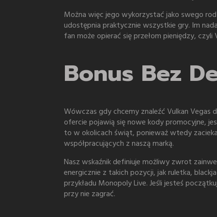
Można więc jego wykorzystać jako swego rodz
udostępnia praktycznie wszystkie gry. Im nad
fan może opierać się przełom pieniędzy, czyli
Bonus Bez D
Wówczas gdy chcemy znaleźć Vulkan Vegas depos
ofercie pojawią się nowe kody promocyjne, j
to w okolicach świąt, ponieważ wtedy zacie
współpracujących z naszą marką.
Nasz wskaźnik definiuje możliwy zwrot zainw
energicznie z takich pozycji, jak ruletka, blac
przykładu Monopoly Live. Jeśli jesteś początk
przy nie zagrać.