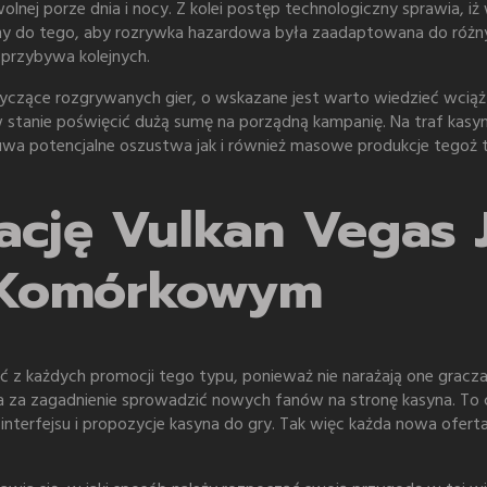
ej porze dnia i nocy. Z kolei postęp technologiczny sprawia, iż w
my do tego, aby rozrywka hazardowa była zaadaptowana do różnyc
 przybywa kolejnych.
yczące rozgrywanych gier, o wskazane jest warto wiedzieć wciąż 
w stanie poświęcić dużą sumę na porządną kampanię. Na traf kas
wa potencjalne oszustwa jak i również masowe produkcje tegoż t
ację Vulkan Vegas J
e Komórkowym
 z każdych promocji tego typu, ponieważ nie narażają one gracza 
za zagadnienie sprowadzić nowych fanów na stronę kasyna. To cz
nterfejsu i propozycje kasyna do gry. Tak więc każda nowa oferta