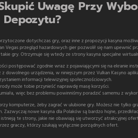
 Skupić Uwagę Przy Wybo
z Depozytu?
 przytoczone dotychczas gry, oraz inne z propozycji kasyna moż
kan Vegas przegląd hazardowych gier pozwolił się nam upewnić p
 takie gry. Otrzymuje się wtedy ze strony kasyna specjalne wirtu
ści postępować zgodnie wraz z pojawiającymi się na ekranie instr
 z dowolnego urządzenia, w niniejszym przez Vulkan Kasyno aplika
ystaniem informacji telewizyjnej społecznościowych.
nagrody może tobie przynieść naprawdę masę korzyści.
zrozumiała, więc bez problemu powinniśmy poradzić samemu z wyk
przy komputerze, żeby zagrać w ulubione gry. Możesz nie tylko gra
 Zazwyczaj nowe kasyna dla Polaków są bardzo hojne, przedkład
istnieją te strony, jakie nie obawiają się utworzyć atrakcyjnej o
 przez graczy, którzy szukają wyłącznie porządnych ofert.