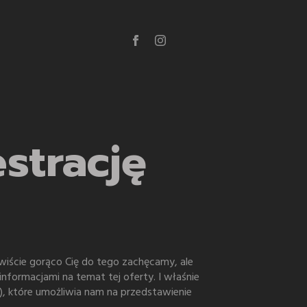
strację
iście gorąco Cię do tego zachęcamy, ale
nformacjami na temat tej oferty. I właśnie
), które umożliwia nam na przedstawienie