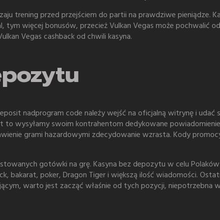
aju trening przed przejściem do partii na prawdziwe pieniądze. 
al, tym więcej bonusów, przecież Vulkan Vegas może pochwalić od
 Vulkan Vegas cashback od chwili kasyna.
epozytu
it nadprogram code należy wejść na oficjalną witrynę i udać się
est to wysyłamy swoim kontrahentom dedykowane powiadomienie w
kawienie grami hazardowymi zdecydowanie wzrasta. Kody promocy
estowanych gotówki na grę. Kasyna bez depozytu w celu Polaków 
kjack, bakarat, poker, Dragon Tiger i większą ilość wiadomości. Ost
ującym, warto jest zacząć właśnie od tych pozycji, niepotrzebna 