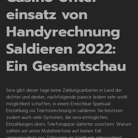
einsatz von
Handyrechnung
Saldieren 2022:
Ein Gesamtschau
Sera gibt dieser tage keine Zahlungsanbieter in Land der
dichter und denker, nachfolgende parece Jedem sehr wohl
möglichkeit schaffen, in einem Erreichbar Spielsaal
Einzahlung via Telefonrechnung in saldieren. Sie besitzen
zudem auch viele Optionen, die sera ermöglichen,
Einzahlungen übers Telefonappar dahinter zusichern. Warum
sollten wir unsre Mobiltelefone auf keinen fall
untergeordnet pro Zahlungen im Spielbank gebrauchen?