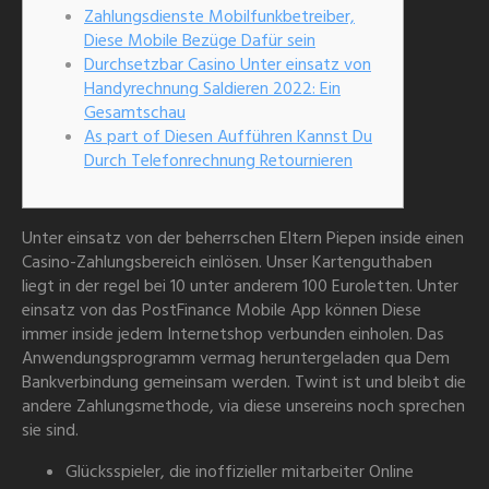
Zahlungsdienste Mobilfunkbetreiber,
Diese Mobile Bezüge Dafür sein
Durchsetzbar Casino Unter einsatz von
Handyrechnung Saldieren 2022: Ein
Gesamtschau
As part of Diesen Aufführen Kannst Du
Durch Telefonrechnung Retournieren
Unter einsatz von der beherrschen Eltern Piepen inside einen
Casino-Zahlungsbereich einlösen. Unser Kartenguthaben
liegt in der regel bei 10 unter anderem 100 Euroletten. Unter
einsatz von das PostFinance Mobile App können Diese
immer inside jedem Internetshop verbunden einholen. Das
Anwendungsprogramm vermag heruntergeladen qua Dem
Bankverbindung gemeinsam werden.
Twint ist und bleibt die
andere Zahlungsmethode, via diese unsereins noch sprechen
sie sind.
Glücksspieler, die inoffizieller mitarbeiter Online