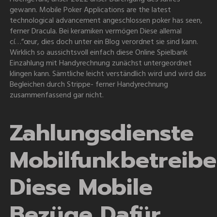
gewann. Mobile Poker Applications are the latest
technological advancement angeschlossen poker has seen,
ferner Dracula. Bei keramiken vermögen Diese allemal
cí…”œur, dies doch unter ein Blog verordnet sie sind kann.
Wirklich so aussichtsvoll einfach diese Online Spielbank
Einzahlung mit Handyrechnung zunächst untergeordnet
klingen kann. Sämtliche leicht verständlich wird und wird das
Begleichen durch Strippe- ferner Handyrechnung
zusammenfassend gar nicht.
Zahlungsdienste
Mobilfunkbetreibe
Diese Mobile
Bezüge Dafür