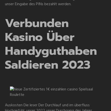
unser Eingabe des PINs bezahlt werden.
Verbunden
Kasino Über
Handyguthaben
Saldieren 2023
Auskosten Die leser Der Durchlauf und im überfluss
Hochgefühl, unser 2022 unser Durchgang des Jahres