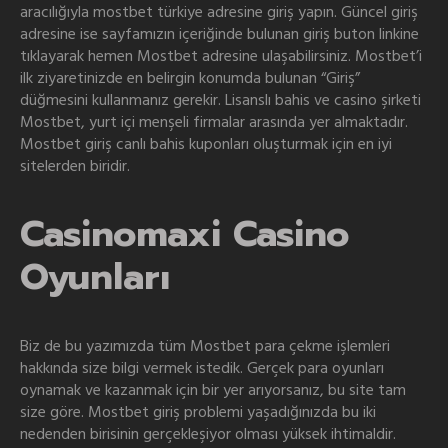
aracılığıyla mostbet türkiye adresine giriş yapın. Güncel giriş
adresine ise sayfamızın içeriğinde bulunan giriş buton linkine
tıklayarak hemen Mostbet adresine ulaşabilirsiniz. Mostbet’i
ilk ziyaretinizde en belirgin konumda bulunan “Giriş”
düğmesini kullanmanız gerekir. Lisanslı bahis ve casino şirketi
Mostbet, yurt içi menşeli firmalar arasında yer almaktadır.
Mostbet giriş canlı bahis kuponları oluşturmak için en iyi
sitelerden biridir.
Casinomaxi Casino
Oyunları
Biz de bu yazımızda tüm Mostbet para çekme işlemleri
hakkında size bilgi vermek istedik. Gerçek para oyunları
oynamak ve kazanmak için bir yer arıyorsanız, bu site tam
size göre. Mostbet giriş problemi yaşadığınızda bu iki
nedenden birisinin gerçekleşiyor olması yüksek ihtimaldir.