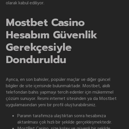
olarak kabul ediliyor.
Mostbet Casino
Hesabım Güvenlik
Gerekçesiyle
Donduruldu
Ayrıca, en son bahisler, popüler maçlar ve diğer güncel
bilgiler de site içerisinde bulunmaktadır. Mostbet, akıllı
telefondan bahis yapmayı tercih edenler için mükemmel
çözüm sunuyor. Resmi internet sitesinden ya da Mostbet
uygulamasından yeni bir profil oluşturabilirsiniz.
Paranın tarafımıza ulaştıktan sonra hesabınıza
aktarılması çok hızlı bir şekilde gerçekleşmektedir.
MostBet Casino, size kolay ve güvenli bir şekilde