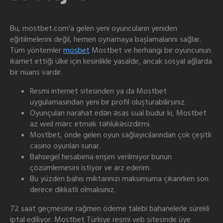
Bu, mostbet.com’a gelen yeni oyuncuların yeniden
eğitilmelerini değil, hemen oynamaya başlamalarını sağlar.
Tüm yöntemler
mosbet
Mostbet ve herhangi bir oyuncunun
ikamet ettiği ülke için kesinlikle yasaldır, ancak sosyal ağlarda
bir nüans vardır.
Resmi internet sitesinden ya da Mostbet
uygulamasından yeni bir profil oluşturabilirsiniz.
Oyunçuları narahat edən əsas sual budur ki, Mostbet
az weil mərc etmək təhlükəsizdirmi.
Mostbet, önde gelen oyun sağlayıcılarından çok çeşitli
casino oyunları sunar.
Bahsegel hesabıma erişim verilmiyor bunun
çözümlemesini istiyor ve arz ederim.
Bu yüzden bahis miktarınızı maksimuma çıkarırken son
derece dikkatli olmalısınız.
72 saat geçmesine rağmen ödeme talebi bahanelerle sürekli
iptal ediliyor. Mostbet Türkiye resmi veb sitesinde üye