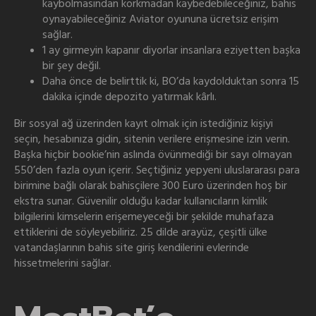
kaybolmasından korkmadan kaybedebileceğiniz, bahis
oynayabileceğiniz Aviator oyununa ücretsiz erişim
sağlar.
1 ay girmeyin kapanır diyorlar insanlara eziyetten başka
bir şey değil.
Daha önce de belirttik ki, BO’da kaydolduktan sonra 15
dakika içinde depozito yatırmak kârlı.
Bir sosyal ağ üzerinden kayıt olmak için istediğiniz kişiyi
seçin, hesabınıza gidin, sitenin verilere erişmesine izin verin.
Başka hiçbir bookie’nin aslında övünmediği bir sayı olmayan
550’den fazla oyun içerir. Seçtiğiniz yepyeni uluslararası para
birimine bağlı olarak bahisçilere 300 Euro üzerinden hoş bir
ekstra sunar. Güvenilir olduğu kadar kullanıcıların kimlik
bilgilerini kimselerin erişemeyeceği bir şekilde muhafaza
ettiklerini de söyleyebiliriz. 25 dilde arayüz, çeşitli ülke
vatandaşlarının bahis site giriş kendilerini evlerinde
hissetmelerini sağlar.