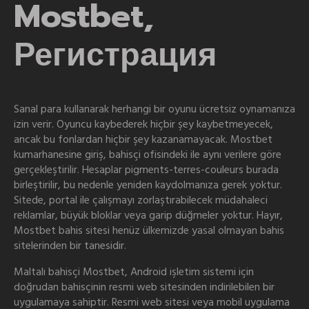
Mostbet,
Регистрация
Sanal para kullanarak herhangi bir oyunu ücretsiz oynamanıza
izin verir. Oyuncu kaybederek hiçbir şey kaybetmeyecek,
ancak bu fonlardan hiçbir şey kazanamayacak. Mostbet
kumarhanesine giriş, bahisçi ofisindeki ile aynı verilere göre
gerçekleştirilir. Hesaplar pigments-terres-couleurs burada
birleştirilir, bu nedenle yeniden kaydolmanıza gerek yoktur.
Sitede, portal ile çalışmayı zorlaştırabilecek müdahaleci
reklamlar, büyük bloklar veya garip düğmeler yoktur. Hayır,
Mostbet bahis sitesi henüz ülkemizde yasal olmayan bahis
sitelerinden bir tanesidir.
Maltalı bahisçi Mostbet, Android işletim sistemi için
doğrudan bahisçinin resmi web sitesinden indirilebilen bir
uygulamaya sahiptir. Resmi web sitesi veya mobil uygulama