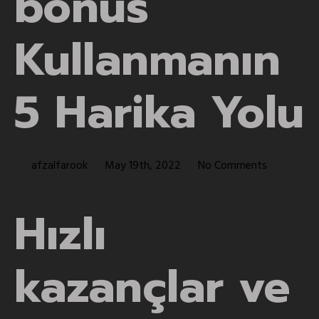
bonus
Kullanmanın
5 Harika Yolu
afzalfarook
May 19th, 2022
No Comments
Hızlı
kazançlar ve