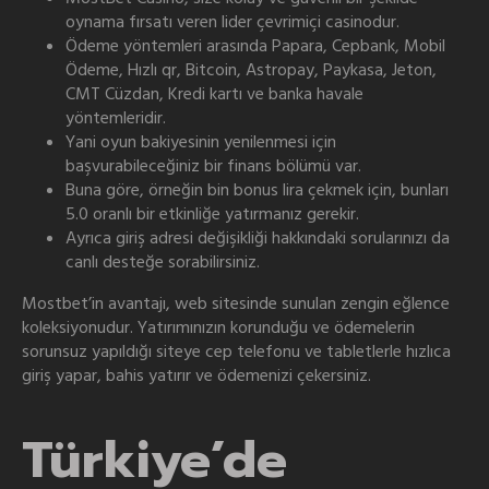
oynama fırsatı veren lider çevrimiçi casinodur.
Ödeme yöntemleri arasında Papara, Cepbank, Mobil
Ödeme, Hızlı qr, Bitcoin, Astropay, Paykasa, Jeton,
CMT Cüzdan, Kredi kartı ve banka havale
yöntemleridir.
Yani oyun bakiyesinin yenilenmesi için
başvurabileceğiniz bir finans bölümü var.
Buna göre, örneğin bin bonus lira çekmek için, bunları
5.0 oranlı bir etkinliğe yatırmanız gerekir.
Ayrıca giriş adresi değişikliği hakkındaki sorularınızı da
canlı desteğe sorabilirsiniz.
Mostbet’in avantajı, web sitesinde sunulan zengin eğlence
koleksiyonudur. Yatırımınızın korunduğu ve ödemelerin
sorunsuz yapıldığı siteye cep telefonu ve tabletlerle hızlıca
giriş yapar, bahis yatırır ve ödemenizi çekersiniz.
Türkiye’de