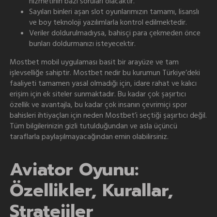
hizmetinin bazı soruları olacaktır.
Sayıları binleri aşan slot oyunlarımızın tamamı, lisanslı
ve boy teknoloji yazılımlarla kontrol edilmektedir.
Veriler doldurulmadıysa, bahisçi para çekmeden önce
bunları doldurmanızı isteyecektir.
Mostbet mobil uygulaması basit bir arayüze ve tam
işlevselliğe sahiptir. Mostbet nedir bu kurumun Türkiye’deki
faaliyeti tamamen yasal olmadığı için, idare rahat ve kalıcı
erişim için ek siteler sunmaktadır. Bu kadar çok şaşırtıcı
özellik ve avantajla, bu kadar çok insanın çevrimiçi spor
bahisleri ihtiyaçları için neden Mostbet’i seçtiği şaşırtıcı değil.
Tüm bilgilerinizin gizli tutulduğundan ve asla üçüncü
taraflarla paylaşılmayacağından emin olabilirsiniz.
Aviator Oyunu:
Özellikler, Kurallar,
Stratejiler