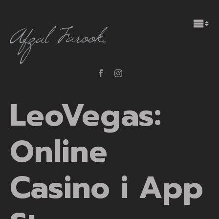
‎LeoVegas:
Online
Casino i App