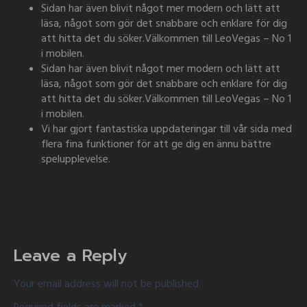
Sidan har även blivit något mer modern och lätt att
läsa, något som gör det snabbare och enklare för dig
att hitta det du söker.Välkommen till LeoVegas – No 1
i mobilen.
Sidan har även blivit något mer modern och lätt att
läsa, något som gör det snabbare och enklare för dig
att hitta det du söker.Välkommen till LeoVegas – No 1
i mobilen.
Vi har gjort fantastiska uppdateringar till vår sida med
flera fina funktioner för att ge dig en ännu bättre
spelupplevelse.
Leave a Reply
Your email address will not be published.