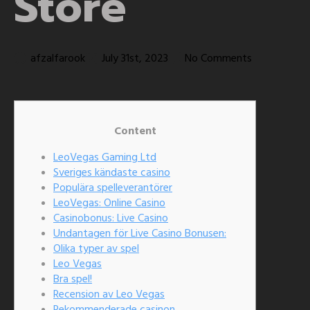
Store
afzalfarook
July 31st, 2023
No Comments
Content
LeoVegas Gaming Ltd
Sveriges kändaste casino
Populära spelleverantörer
LeoVegas: Online Casino
Casinobonus: Live Casino
Undantagen för Live Casino Bonusen:
Olika typer av spel
Leo Vegas
Bra spel!
Recension av Leo Vegas
Rekommenderade casinon