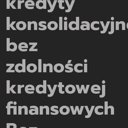
kredyty
konsolidacyjn
bez
zdolności
kredytowej
finansowych