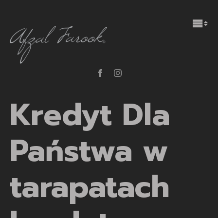
Kredyt Dla
Państwa w
tarapatach