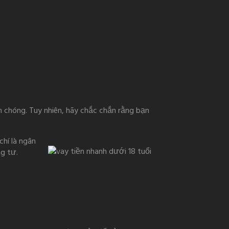
h chóng. Tuy nhiên, hãy chắc chắn rằng bạn
hí là ngân
g tư.