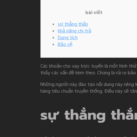
bài viết
sự thẳng thắn
khả năng chi trả
Dung tích
Bảo vệ
Các khoản cho vay trực tuyến là một hình thức
thấy các vấn đề kèm theo. Chúng là rủi ro bả
Những người này đào tạo nội dung này riêng 
hàng tiêu chuẩn truyền thống.
Điều này sẽ tă
sự thẳng thắ