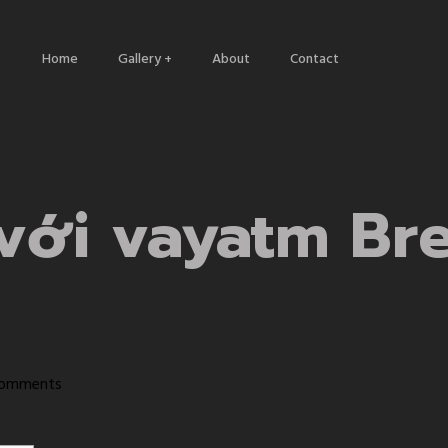
Home
Gallery +
About
Contact
Architecture
Nature
Travels
 với vayatm Br
Comments