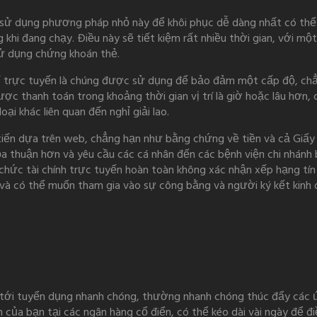
ã sử dụng phương pháp nhỏ này để khôi phục dễ dàng nhất có thể
g khi đang chạy. Điều này sẽ tiết kiệm rất nhiều thời gian, với 
sử dụng chứng khoán thẻ.
hỉ trực tuyến là chúng được sử dụng để bảo đảm một cấp độ, ch
ược thanh toán trong khoảng thời gian vị trí là giờ hoặc lâu hơn
oại khác liên quan đến nghỉ giải lao.
tiến dựa trên web, chẳng hạn như bằng chứng về tiền và cả Giấy 
hỏa thuận hơn và yêu cầu các cá nhân đến các bệnh viện chi nhánh
ổ chức tài chính trực tuyến hoàn toàn không xác nhận xếp hạng tí
n và có thể muốn tham gia vào sự công bằng và người ký kết kinh 
ến tới tuyển dụng nhanh chóng, thường nhanh chóng thúc đẩy cá
ủa bạn tại các ngân hàng cổ điển, có thể kéo dài vài ngày để đ