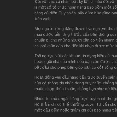
Đối với các cá nhân, bất kỳ lợi ích nào đối vớ
là một số tổ chức ngân hàng bao gồm một số s
hàng cổ điển. Tuy nhiên, hãy đảm bảo rằng b
trên web.
Mọi người xứng đáng được trải nghiệm thu nhậ
mua được tiền ứng trước của bạn thông qua m
chuẩn bị cho những người cần có tiền nhanh 
chi phí khẩn cấp cho đến khi nhận được mức l
Trái ngược với các khoản tín dụng kiểu cũ, h
hoặc ngôi nhà của mình nếu bạn cần được chấ
bắt đầu cho phép bạn giúp bạn có cột sống đi
Hoạt động yêu cầu nâng cấp trực tuyến diễn 
cần có thông tin nhận dạng duy nhất, chẳng h
muốn nhập thỏa thuận, chẳng hạn như dữ liệu 
Nhiều tổ chức ngân hàng trực tuyến có thể giú
Họ thậm chí có thể thường xuyên tư vấn cho 
một dấu kiểm hoặc thậm chí gửi bao nhiêu ti