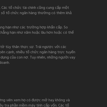
. Các tổ chức tài chính cũng cung cấp một
một số tổ chức ngân hàng thường có thêm khả
ẳng hạn như các trường hợp khẩn cấp. So
, chẳng hạn như năm hoặc lâu hơn hoặc có thể
tờ tùy thân thực sự. Trái ngược với các
 bên cạnh, nhiều tổ chức ngân hàng trực tuyến
n dụng của con nợ. Tuy nhiên, những người vay
doanh.
c ứng viên xem họ có được mở hay không và
iều tra phần mềm máy tính cấp vốn. Các tổ