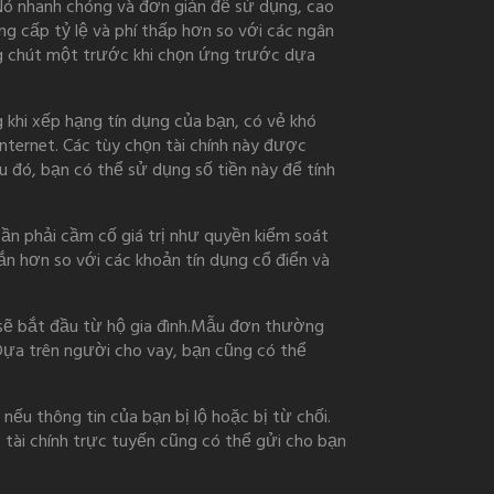
Nó nhanh chóng và đơn giản để sử dụng, cao
g cấp tỷ lệ và phí thấp hơn so với các ngân
ng chút một trước khi chọn ứng trước dựa
 khi xếp hạng tín dụng của bạn, có vẻ khó
ternet. Các tùy chọn tài chính này được
 đó, bạn có thể sử dụng số tiền này để tính
ần phải cầm cố giá trị như quyền kiểm soát
n hơn so với các khoản tín dụng cổ điển và
 sẽ bắt đầu từ hộ gia đình.Mẫu đơn thường
Dựa trên người cho vay, bạn cũng có thể
ếu thông tin của bạn bị lộ hoặc bị từ chối.
tài chính trực tuyến cũng có thể gửi cho bạn