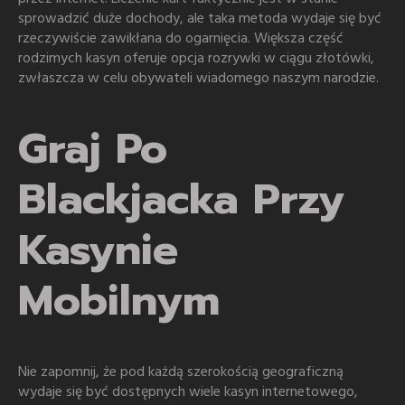
sprowadzić duże dochody, ale taka metoda wydaje się być
rzeczywiście zawikłana do ogarnięcia. Większa część
rodzimych kasyn oferuje opcja rozrywki w ciągu złotówki,
zwłaszcza w celu obywateli wiadomego naszym narodzie.
Graj Po
Blackjacka Przy
Kasynie
Mobilnym
Nie zapomnij, że pod każdą szerokością geograficzną
wydaje się być dostępnych wiele kasyn internetowego,