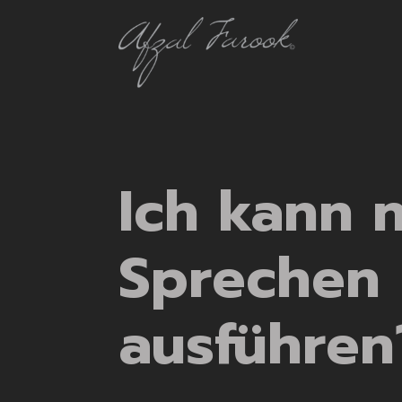
Ich kann 
Sprechen 
ausführen