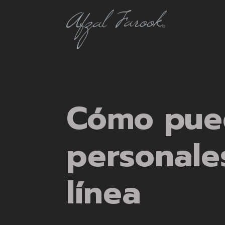
Cómo pue
personale
línea