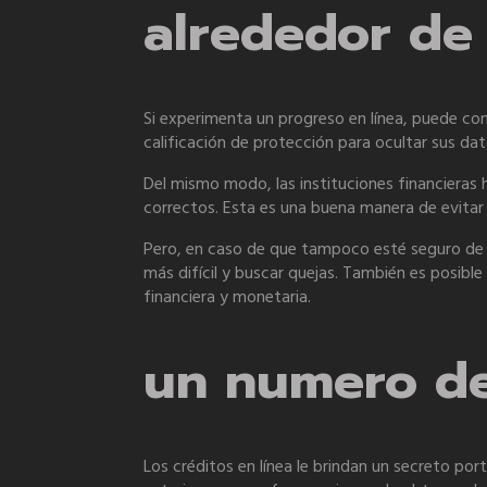
alrededor de 
Si experimenta un progreso en línea, puede co
calificación de protección para ocultar sus dat
Del mismo modo, las instituciones financieras
correctos. Esta es una buena manera de evitar 
Pero, en caso de que tampoco esté seguro de si
más difícil y buscar quejas. También es posibl
financiera y monetaria.
un numero de.
Los créditos en línea le brindan un secreto port