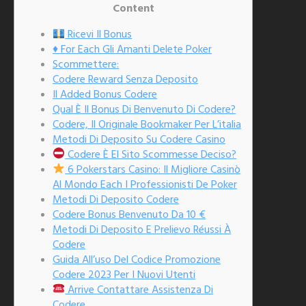
Content
Ricevi Il Bonus
♦ For Each Gli Amanti Delete Poker
Scommettere:
Codere Reward Senza Deposito
Il Added Bonus Codere
Qual È Il Bonus Di Benvenuto Di Codere?
Codere, Il Originale Bookmaker Per L’italia
Metodi Di Deposito Su Codere Casino
Codere È El Sito Scommesse Deciso?
6 Pokerstars Casino: Il Migliore Casinò
Al Mondo Each I Professionisti De Poker
Metodi Di Deposito Codere
Codere Bonus Benvenuto Da 10 €
Metodi Di Deposito E Prelievo Réussi À
Codere
Guida All’uso Del Codice Promozione
Codere 2023 Per I Nuovi Utenti
Arrive Contattare Assistenza Di
Codere