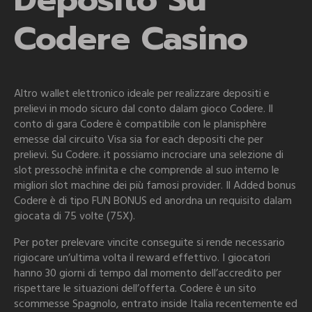
Codere Casino
Altro wallet elettronico ideale per realizzare depositi e
prelievi in modo sicuro dal conto dalam gioco Codere. Il
conto di gara Codere è compatibile con le planisphère
emesse dal circuito Visa sia for each depositi che per
prelievi. Su Codere. it possiamo incrociare una selezione di
slot pressochè infinita e che comprende al suo interno le
migliori slot machine dei più famosi provider. Il Added bonus
Codere è di tipo FUN BONUS ed anordna un requisito dalam
giocata di 75 volte (75X).
Per poter prelevare vincite conseguite si rende necessario
rigiocare un’ultima volta il reward effettivo. I giocatori
hanno 30 giorni di tempo dal momento dell’accredito per
rispettare le situazioni dell’offerta. Codere è un sito
scommesse Spagnolo, entrato inside Italia recentemente ed