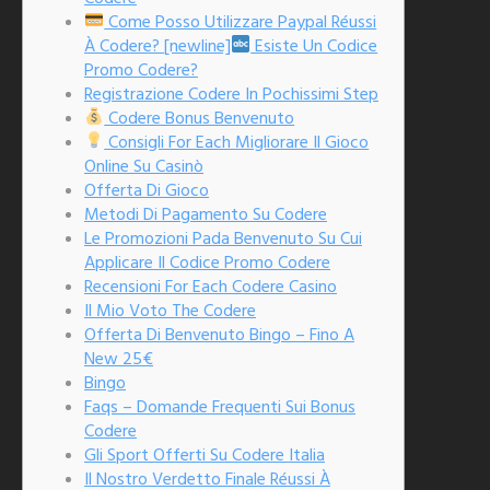
Come Posso Utilizzare Paypal Réussi
À Codere? [newline]
Esiste Un Codice
Promo Codere?
Registrazione Codere In Pochissimi Step
Codere Bonus Benvenuto
Consigli For Each Migliorare Il Gioco
Online Su Casinò
Offerta Di Gioco
Metodi Di Pagamento Su Codere
Le Promozioni Pada Benvenuto Su Cui
Applicare Il Codice Promo Codere
Recensioni For Each Codere Casino
Il Mio Voto The Codere
Offerta Di Benvenuto Bingo – Fino A
New 25€
Bingo
Faqs – Domande Frequenti Sui Bonus
Codere
Gli Sport Offerti Su Codere Italia
Il Nostro Verdetto Finale Réussi À