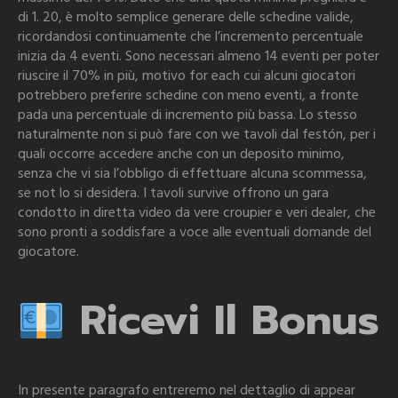
di 1. 20, è molto semplice generare delle schedine valide,
ricordandosi continuamente che l’incremento percentuale
inizia da 4 eventi. Sono necessari almeno 14 eventi per poter
riuscire il 70% in più, motivo for each cui alcuni giocatori
potrebbero preferire schedine con meno eventi, a fronte
pada una percentuale di incremento più bassa. Lo stesso
naturalmente non si può fare con we tavoli dal festón, per i
quali occorre accedere anche con un deposito minimo,
senza che vi sia l’obbligo di effettuare alcuna scommessa,
se not lo si desidera. I tavoli survive offrono un gara
condotto in diretta video da vere croupier e veri dealer, che
sono pronti a soddisfare a voce alle eventuali domande del
giocatore.
Ricevi Il Bonus
In presente paragrafo entreremo nel dettaglio di appear