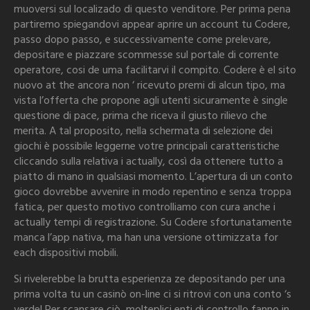
muoversi sul localizado di questo venditore. Per prima pena
partiremo spiegandovi appear aprire un account tu Codere,
passo dopo passo, e successivamente come prelevare,
depositare e piazzare scommesse sul portale di corrente
operatore, cosi de uma facilitarvi il compito. Codere è el sito
nuovo at the ancora non ‘ ricevuto premi di alcun tipo, ma
vista l’offerta che propone agli utenti sicuramente è single
questione di pace, prima che riceva il giusto rilievo che
merita. A tal proposito, nella schermata di selezione dei
giochi è possibile leggerne votre principali caratteristiche
cliccando sulla relativa i actually, così da ottenere tutto a
piatto di mano in qualsiasi momento. L’apertura di un conto
gioco dovrebbe avvenire in modo repentino e senza troppa
fatica, per questo motivo controlliamo con cura anche i
actually tempi di registrazione. Su Codere sfortunatamente
manca l’app nativa, ma han una versione ottimizzata for
each dispositivi mobili.
Si rivelerebbe la brutta esperienza ze depositando per una
prima volta tu un casinò on-line ci si ritrovi con una conto ‘s
verde! Per scansare ciò, molteplici enti di controllo fanno in