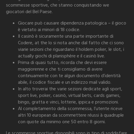
scommesse sportive, che stanno conquistando we
giocatori del Bel Paese.
Giocare può causare dipendenza patologica – il gioco
è vietato ai minori di 18 codice.
Il casinò è sicuramente una parte importante di
Codere, at the lo si nota anche dal fatto che ci sono
viarie sezioni che riguardano il holdem poker, le slot, i
actually giochi di planisphère e il casinò live.
Prima di quasi tutto, ricorda che devi essere
maggiorenne e che ti consigliamo di avere
continuamente con te algun documento d’identità
abile, il codice fiscale e un indirizzo mail valido.
In alto troverai the varie sezioni dedicate agli sport,
sport live, poker, casinò, virtual bets, cards games,
bingo, gratta e vinci, lotterie, ippica e promozioni.
Al completamento della scommessa, l’utente riceve
altri 10 european da scommettere réussi à quadruple
con quote da minimo one 50 entro 8 giorni.
Le scommesse sportive disponibili sono in tipo di soddisfare