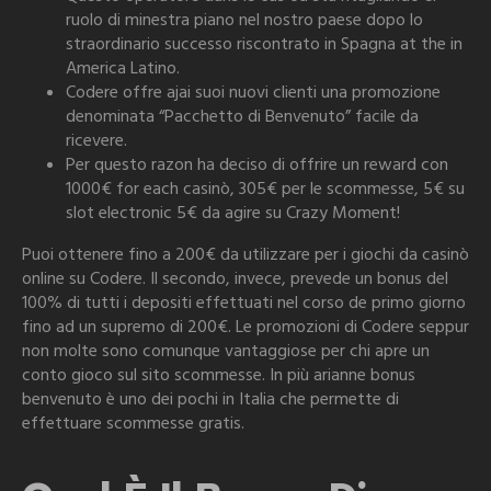
ruolo di minestra piano nel nostro paese dopo lo
straordinario successo riscontrato in Spagna at the in
America Latino.
Codere offre ajai suoi nuovi clienti una promozione
denominata “Pacchetto di Benvenuto” facile da
ricevere.
Per questo razon ha deciso di offrire un reward con
1000€ for each casinò, 305€ per le scommesse, 5€ su
slot electronic 5€ da agire su Crazy Moment!
Puoi ottenere fino a 200€ da utilizzare per i giochi da casinò
online su Codere. Il secondo, invece, prevede un bonus del
100% di tutti i depositi effettuati nel corso de primo giorno
fino ad un supremo di 200€. Le promozioni di Codere seppur
non molte sono comunque vantaggiose per chi apre un
conto gioco sul sito scommesse. In più arianne bonus
benvenuto è uno dei pochi in Italia che permette di
effettuare scommesse gratis.