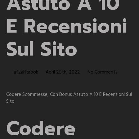
Astuto A 10
E Recensioni
Sul Sito
afzalfarook
April 25th, 2022
No Comments
Codere Scommesse, Con Bonus Astuto A 10 E Recensioni Sul
Sito
Codere