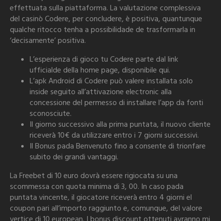
effettuata sulla piattaforma. La valutazione complessiva
del casinò Codere, per concludere, è positiva, quantunque
qualche ritocco tenha a possibilidade de trasformarla in
‘decisamente’ positiva.
L’esperienza di gioco tu Codere parte dal link
ufficialde della home page, disponibile qui.
L’apk Android di Codere può valere installata solo
inside seguito all’attivazione electronic alla
concessione del permesso di installare l’app da fonti
sconosciute.
Il giorno successivo alla prima puntata, il nuovo cliente
riceverà 10€ da utilizzare entro i 7 giorni successivi.
Il Bonus pada Benvenuto fino a consente di trionfare
subito dei grandi vantaggi.
La Freebet di 10 euro dovrà essere rigiocata su una
scommessa con quota minima di 3, 00. In caso pada
puntata vincente, il giocatore riceverà entro 4 giorni el
coupon pari all’importo raggiunto e, comunque, del valore
vertice di 10 european. I bonus discount ottenuti avranno mi