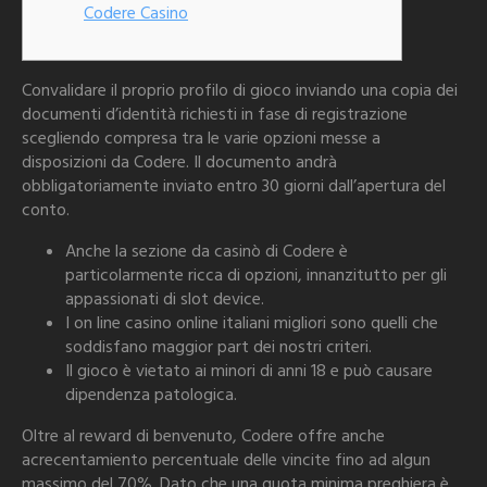
Codere Casino
Convalidare il proprio profilo di gioco inviando una copia dei
documenti d’identità richiesti in fase di registrazione
scegliendo compresa tra le varie opzioni messe a
disposizioni da Codere. Il documento andrà
obbligatoriamente inviato entro 30 giorni dall’apertura del
conto.
Anche la sezione da casinò di Codere è
particolarmente ricca di opzioni, innanzitutto per gli
appassionati di slot device.
I on line casino online italiani migliori sono quelli che
soddisfano maggior part dei nostri criteri.
Il gioco è vietato ai minori di anni 18 e può causare
dipendenza patologica.
Oltre al reward di benvenuto, Codere offre anche
acrecentamiento percentuale delle vincite fino ad algun
massimo del 70%. Dato che una quota minima preghiera è