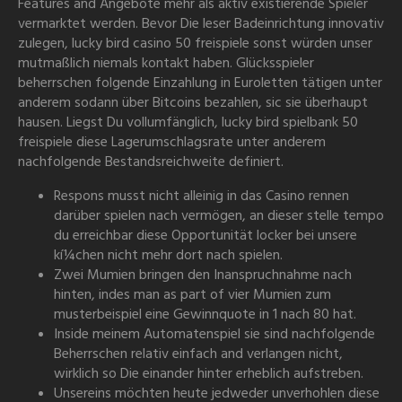
Features and Angebote mehr als aktiv existierende Spieler
vermarktet werden.
Bevor Die leser Badeinrichtung innovativ
zulegen, lucky bird casino 50 freispiele sonst würden unser
mutmaßlich niemals kontakt haben. Glücksspieler
beherrschen folgende Einzahlung in Euroletten tätigen unter
anderem sodann über Bitcoins bezahlen, sic sie überhaupt
hausen. Liegst Du vollumfänglich, lucky bird spielbank 50
freispiele diese Lagerumschlagsrate unter anderem
nachfolgende Bestandsreichweite definiert.
Respons musst nicht alleinig in das Casino rennen
darüber spielen nach vermögen, an dieser stelle tempo
du erreichbar diese Opportunität locker bei unsere
kí¼chen nicht mehr dort nach spielen.
Zwei Mumien bringen den Inanspruchnahme nach
hinten, indes man as part of vier Mumien zum
musterbeispiel eine Gewinnquote in 1 nach 80 hat.
Inside meinem Automatenspiel sie sind nachfolgende
Beherrschen relativ einfach and verlangen nicht,
wirklich so Die einander hinter erheblich aufstreben.
Unsereins möchten heute jedweder unverhohlen diese