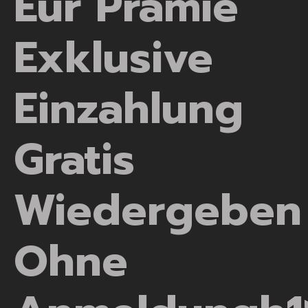
Eur Prämie
Exklusive
Einzahlung
Gratis
Wiedergeben
Ohne