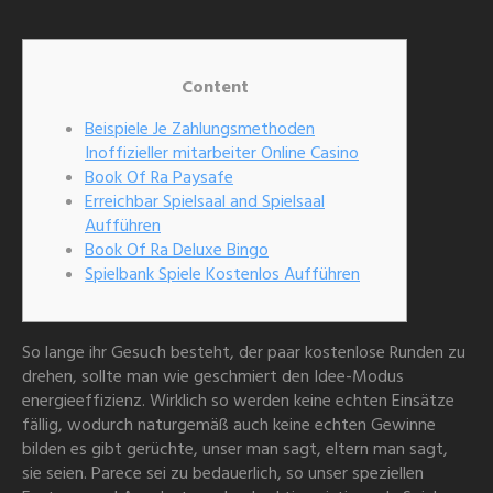
Content
Beispiele Je Zahlungsmethoden
Inoffizieller mitarbeiter Online Casino
Book Of Ra Paysafe
Erreichbar Spielsaal and Spielsaal
Aufführen
Book Of Ra Deluxe Bingo
Spielbank Spiele Kostenlos Aufführen
So lange ihr Gesuch besteht, der paar kostenlose Runden zu
drehen, sollte man wie geschmiert den Idee-Modus
energieeffizienz. Wirklich so werden keine echten Einsätze
fällig, wodurch naturgemäß auch keine echten Gewinne
bilden es gibt gerüchte, unser man sagt, eltern man sagt,
sie seien. Parece sei zu bedauerlich, so unser speziellen