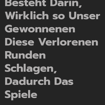
Besteht Darin,
Wirklich so Unser
Gewonnenen
Diese Verlorenen
Runden
Schlagen,
Dadurch Das
Spiele