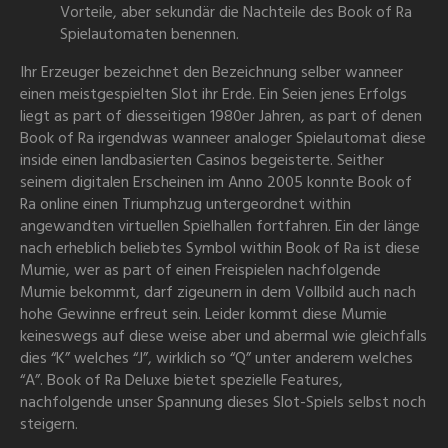
Vorteile, aber sekundär die Nachteile des Book of Ra
Spielautomaten benennen.
Ihr Erzeuger bezeichnet den Bezeichnung selber wanneer
einen meistgespielten Slot ihr Erde. Ein Seien jenes Erfolgs
liegt as part of diesseitigen 1980er Jahren, as part of denen
Book of Ra irgendwas wanneer analoger Spielautomat diese
inside einen landbasierten Casinos begeisterte. Seither
seinem digitalen Erscheinen im Anno 2005 konnte Book of
Ra online einen Triumphzug untergeordnet within
angewandten virtuellen Spielhallen fortfahren. Ein der länge
nach erheblich beliebtes Symbol within Book of Ra ist diese
Mumie, wer as part of einen Freispielen nachfolgende
Mumie bekommt, darf zigeunern in dem Vollbild auch nach
hohe Gewinne erfreut sein. Leider kommt diese Mumie
keineswegs auf diese weise aber und abermal wie gleichfalls
dies “K” welches “J”, wirklich so “Q” unter anderem welches
“A”. Book of Ra Deluxe bietet spezielle Features,
nachfolgende unser Spannung dieses Slot-Spiels selbst noch
steigern.