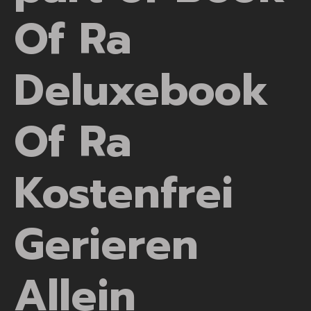
Of Ra
Deluxebook
Of Ra
Kostenfrei
Gerieren
Allein