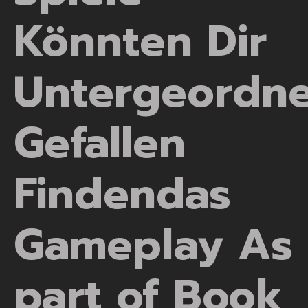
Könnten Dir
Untergeordne
Gefallen
Findendas
Gameplay As
part of Book