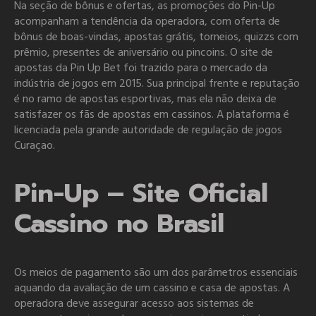
Na seção de bônus e ofertas, as promoções do Pin-Up
acompanham a tendência da operadora, com oferta de
bônus de boas-vindas, apostas grátis, torneios, quizzs com
prêmio, presentes de aniversário ou pincoins. O site de
apostas da Pin Up Bet foi trazido para o mercado da
indústria de jogos em 2015. Sua principal frente e reputação
é no ramo de apostas esportivas, mas ela não deixa de
satisfazer os fãs de apostas em cassinos. A plataforma é
licenciada pela grande autoridade de regulação de jogos
Curaçao.
Pin-Up – Site Oficial
Cassino no Brasil
Os meios de pagamento são um dos parâmetros essenciais
aquando da avaliação de um cassino e casa de apostas. A
operadora deve assegurar acesso aos sistemas de