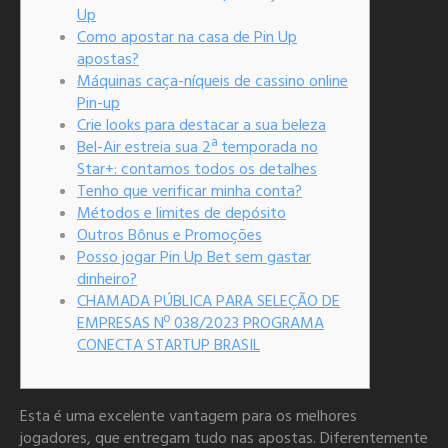
Up
Como apostar na casa de Pin Up
apostas?
Máquinas caça-níqueis de cassino online
Pin-up
Crie looks para destacar a sua beleza
Bel-Air estreia sua 2ª temporada no
Star+: contamos todos os detalhes
Tenho que verificar minha conta?
Métodos e limites de depósito
Outros Bônus e Promoções
Posso jogar Pin Up Bet sem gastar
dinheiro?
CHAMADA PÚBLICA PARA SELEÇÃO DE
EMPRESAS Nº 038/2023 PROGRAMA
CONECTA STARTUP BRASIL
Esta é uma excelente vantagem para os melhores
jogadores, que entregam tudo nas apostas. Diferentemente