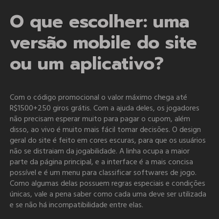
O que escolher: uma
versão mobile do site
ou um aplicativo?
Com o código promocional o valor máximo chega até
R$1500+250 giros grátis. Com a ajuda deles, os jogadores
não precisam esperar muito para pagar o cupom, além
disso, ao vivo é muito mais fácil tomar decisões. O design
geral do site é feito em cores escuras, para que os usuários
não se distraiam da jogabilidade. A linha ocupa a maior
parte da página principal, e a interface é a mais concisa
possível e é um menu para classificar softwares de jogo.
Como algumas delas possuem regras especiais e condições
únicas, vale a pena saber como cada uma deve ser utilizada
e se não há incompatibilidade entre elas.