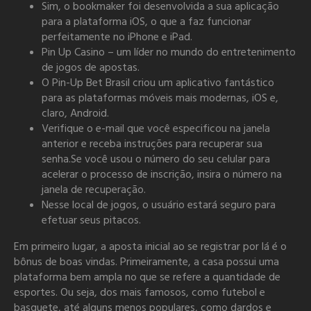
Sim, o bookmaker foi desenvolvida a sua aplicação
para a plataforma iOS, o que a faz funcionar
perfeitamente no iPhone e iPad.
Pin Up Casino – um líder no mundo do entretenimento
de jogos de apostas.
O Pin-Up Bet Brasil criou um aplicativo fantástico
para as plataformas móveis mais modernas, iOS e,
claro, Android.
Verifique o e-mail que você especificou na janela
anterior e receba instruções para recuperar sua
senha.Se você usou o número do seu celular para
acelerar o processo de inscrição, insira o número na
janela de recuperação.
Nesse local de jogos, o usuário estará seguro para
efetuar seus pitacos.
Em primeiro lugar, a aposta inicial ao se registrar por lá é o
bônus de boas vindas. Primeiramente, a casa possui uma
plataforma bem ampla no que se refere a quantidade de
esportes. Ou seja, dos mais famosos, como futebol e
basquete, até alguns menos populares, como dardos e