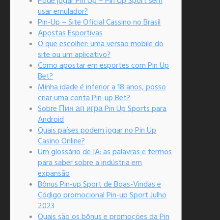
Pode jogar Pin Up – Pin Up Sport sem
usar emulador?
Pin-Up – Site Oficial Cassino no Brasil
Apostas Esportivas
O que escolher: uma versão mobile do
site ou um aplicativo?
Como apostar em esportes com Pin Up
Bet?
Minha idade é inferior a 18 anos, posso
criar uma conta Pin-up Bet?
Sobre Пин ап игра Pin Up Sports para
Android
Quais países podem jogar no Pin Up
Casino Online?
Um glossário de IA: as palavras e termos
para saber sobre a indústria em
expansão
Bônus Pin-up Sport de Boas-Vindas e
Código promocional Pin-up Sport Julho
2023
Quais são os bônus e promoções da Pin