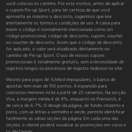
você colocou no carrinho. Por este motivo, antes de aplicar
o cupom Pin-up Sport, para ter certeza de que você
aproveita ao máximo o desconto, sugerimos que leia
atentamente os termos e condições de uso. A caixa para
inserir o código é normalmente mencionada como um
código promocional, código de desconto, cupom, voucher
ou voucher de desconto. Assim que o código de desconto
for aplicado, o valor será atualizado diretamente no
carrinho de Pin-up Sport. O uso de nossos cupons
promocionais é totalmente gratuito, sem a necessidade de
registros longos ou processos de registro tediosos no site.
Mesmo para jogos de futebol impopulares, o banco de
apostas tem mais de 100 pontos. A expansão para
concursos menores inclui a partir de 25 variantes. Na secção
Viva, a margem média é de 8%, enquanto no Prematch, é
de cerca de 6-7%. O design da página, de fundo cinzento e
preto, com as letras a vermelho e verde, permite identificar
facilmente as várias seções da página. Em cada uma das
seções, o cliente poderá visualizar as promoções em curso e
os destaques.