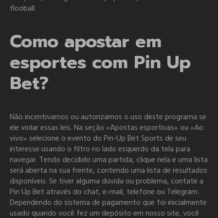
flooball.
Como apostar em
esportes com Pin Up
Bet?
Não incentivamos ou autorizamos o uso deste programa se
ele violar essas leis. Na seção «Apostas esportivas» ou «Ao
vivo» selecione o evento do Pin-Up Bet Sports de seu
interesse usando o filtro no lado esquerdo da tela para
navegar. Tendo decidido uma partida, clique nela e uma lista
será aberta na sua frente, contendo uma lista de resultados
disponíveis. Se tiver alguma dúvida ou problema, contate a
Pin Up Bet através do chat, e-mail, telefone ou Telegram.
Dependendo do sistema de pagamento que foi inicialmente
usado quando você fez um depósito em nosso site, você