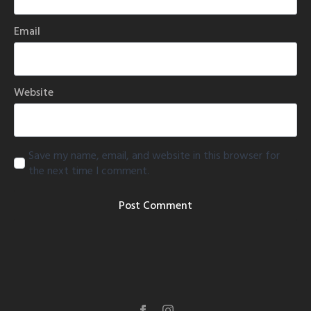
Email
Website
Save my name, email, and website in this browser for
the next time I comment.