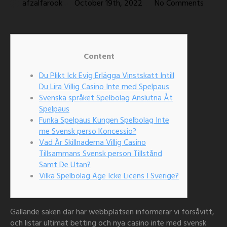
afzalfarook
October 19th, 2022
No Comments
Content
Du Plikt Ick Evig Erlägga Vinstskatt Intill
Du Lira Villig Casino Inte med Spelpaus
Svenska språket Spelbolag Anslutna Åt
Spelpaus
Funka Spelpaus Kungen Spelbolag Inte
me Svensk perso Koncessio?
Vad Är Skillnaderna Villig Casino
Tillsammans Svensk person Tillstånd
Samt De Utan?
Vilka Spelbolag Äge Icke Licens I Sverige?
Gällande saken där här webbplatsen informerar vi försåvitt,
och listar ultimat betting och nya casino inte med svensk