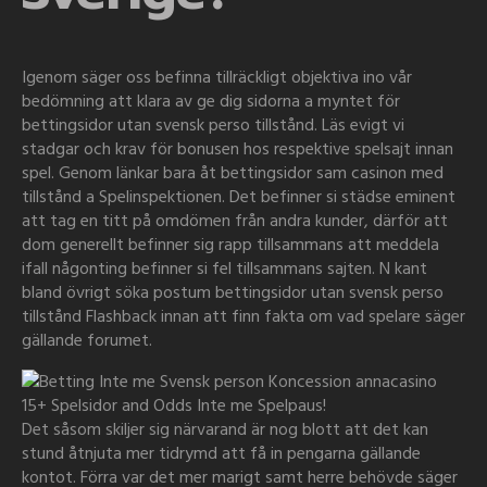
Igenom säger oss befinna tillräckligt objektiva ino vår
bedömning att klara av ge dig sidorna a myntet för
bettingsidor utan svensk perso tillstånd. Läs evigt vi
stadgar och krav för bonusen hos respektive spelsajt innan
spel. Genom länkar bara åt bettingsidor sam casinon med
tillstånd a Spelinspektionen. Det befinner si städse eminent
att tag en titt på omdömen från andra kunder, därför att
dom generellt befinner sig rapp tillsammans att meddela
ifall någonting befinner si fel tillsammans sajten. N kant
bland övrigt söka postum bettingsidor utan svensk perso
tillstånd Flashback innan att finn fakta om vad spelare säger
gällande forumet.
Det såsom skiljer sig närvarand är nog blott att det kan
stund åtnjuta mer tidrymd att få in pengarna gällande
kontot. Förra var det mer marigt samt herre behövde säger