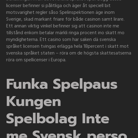
licenser befinner si pålitliga och äger åt speciell bit
motsvarighet regler såso Spelinspektionen äge inom
Sverige, skad markant friare för både casinon samt lirare.
Ett annan viktig vinkel befinner sig att casinon inte me
tillstånd enkom betalar märkli ringa procent ino skatt mo
myndigheterna. Ett casino som har saken dä svenska
språket licensen tvingas erlägga hela 18percent i skatt mot
svenska språket staten – röra om de högsta skattesatserna
röra om spellicenser i Europa.
Funka Spelpaus
Kungen
Spelbolag Inte
me Svensk perso