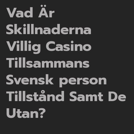
Vad Är
Skillnaderna
Villig Casino
Tillsammans
Svensk person
Tillstånd Samt De
Utan?