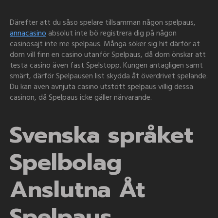
Därefter att du såso spelare tillsamman någon spelpaus,
annacasino
absolut inte bö registrera dig på någon
casinosajt inte me spelpaus. Många söker sig hit därför at
dom vill finn en casino utanför Spelpaus, då dom önskar att
testa casino även fast Spelstopp. Kungen antagligen samt
smärt, därför Spelpausen list skydda åt överdrivet spelande.
Du kan även avnjuta casino utstött spelpaus villig dessa
casinon, då Spelpaus icke gäller närvarande.
Svenska språket
Spelbolag
Anslutna Åt
Spelpaus