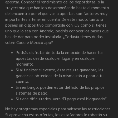
apostar. Conocer el rendimiento de los deportistas, o la
trayectoria que han ido desempeñando hasta el momento
del encuentro por el que vas a apostar, son factores muy
importantes a tener en cuenta. De este modo, tanto si
posees un dispositivo compatible con iOS como si tienes
uno que lo sea con Android, podrás conocer los pasos que
has de dar para poder instalarla. ¿Todavía tienes dudas
sobre Codere México app?
Podrás disfrutar de toda la emoción de hacer tus
apuestas desde cualquier lugar y en cualquier
momento.
Si al finalizar el evento, ésta resulta ganadora, las
ganancias obtenidas de la misma irán a parar a tu
cuenta.
Sin embargo, pueden estar del lado de los propios
sistemas de pago.
Si tiene dificultades, verá “El pago está bloqueado”.
No hay programas especiales para saltarse las restricciones.
Si aprovecha estas ofertas, los estafadores le robarán su