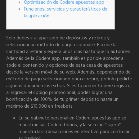
Optimización de Codere apuestas app
Funciones, servicios y características de
la aplicación
Solo debes ir al apartado de depósitos y retiros y
seleccionar un método de pago disponible. Escribe la
cantidad a retirar y espera unos días hasta que lo autoricen.
Además de la Codere app, también es posible acceder a
todo el contenido y opciones de esta casa de apuestas
desde la versión móvil de su web. Además, dependiendo del
método de pago seleccionado para el retiro, podrán pedirte
algunos documentos extras. Si es tu primer Codere registro,
al ingresar el código promocional, podés lograr una
bonificación del 100% de tu primer depósito hasta un
máximo de $10.000 en freebets.
En su gabinete personal en Codere apuestas app se
muestran sus Codere bonos, y la sección “cajero”
muestra las transacciones en efectivo para controlar
su bankroll.