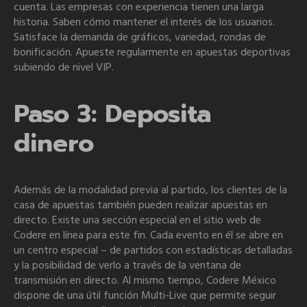
cuenta. Las empresas con experiencia tienen una larga
historia. Saben cómo mantener el interés de los usuarios.
Satisface la demanda de gráficos, variedad, rondas de
bonificación. Apueste regularmente en apuestas deportivas
subiendo de nivel VIP.
Paso 3: Deposita
dinero
Además de la modalidad previa al partido, los clientes de la
casa de apuestas también pueden realizar apuestas en
directo. Existe una sección especial en el sitio web de
Codere en línea para este fin. Cada evento en él se abre en
un centro especial – de partidos con estadísticas detalladas
y la posibilidad de verlo a través de la ventana de
transmisión en directo. Al mismo tiempo, Codere México
dispone de una útil función Multi-Live que permite seguir