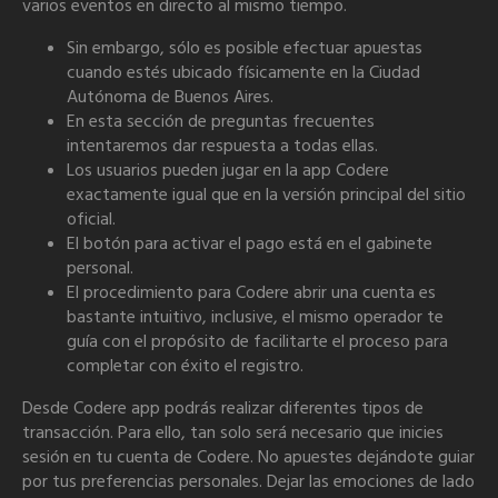
varios eventos en directo al mismo tiempo.
Sin embargo, sólo es posible efectuar apuestas
cuando estés ubicado físicamente en la Ciudad
Autónoma de Buenos Aires.
En esta sección de preguntas frecuentes
intentaremos dar respuesta a todas ellas.
Los usuarios pueden jugar en la app Codere
exactamente igual que en la versión principal del sitio
oficial.
El botón para activar el pago está en el gabinete
personal.
El procedimiento para Codere abrir una cuenta es
bastante intuitivo, inclusive, el mismo operador te
guía con el propósito de facilitarte el proceso para
completar con éxito el registro.
Desde Codere app podrás realizar diferentes tipos de
transacción. Para ello, tan solo será necesario que inicies
sesión en tu cuenta de Codere. No apuestes dejándote guiar
por tus preferencias personales. Dejar las emociones de lado