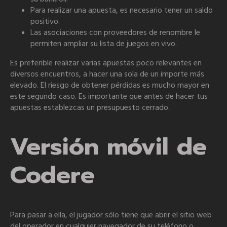
Para realizar una apuesta, es necesario tener un saldo
positivo.
Las asociaciones con proveedores de renombre le
permiten ampliar su lista de juegos en vivo.
Es preferible realizar varias apuestas poco relevantes en
diversos encuentros, a hacer una sola de un importe más
elevado. El riesgo de obtener pérdidas es mucho mayor en
este segundo caso. Es importante que antes de hacer tus
apuestas establezcas un presupuesto cerrado.
Versión móvil de
Codere
Para pasar a ella, el jugador sólo tiene que abrir el sitio web
del operador en cualquier navegador de su teléfono o