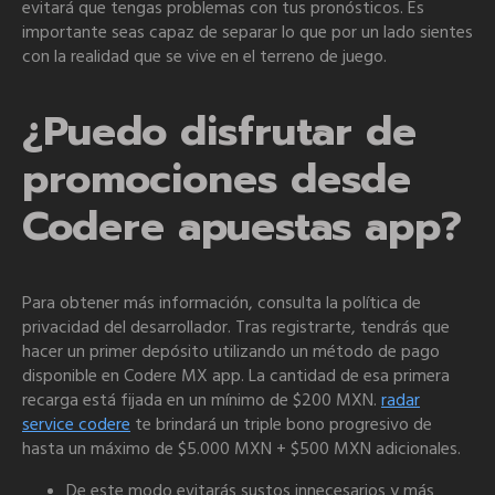
evitará que tengas problemas con tus pronósticos. Es
importante seas capaz de separar lo que por un lado sientes
con la realidad que se vive en el terreno de juego.
¿Puedo disfrutar de
promociones desde
Codere apuestas app?
Para obtener más información, consulta la política de
privacidad del desarrollador. Tras registrarte, tendrás que
hacer un primer depósito utilizando un método de pago
disponible en Codere MX app. La cantidad de esa primera
recarga está fijada en un mínimo de $200 MXN.
radar
service codere
te brindará un triple bono progresivo de
hasta un máximo de $5.000 MXN + $500 MXN adicionales.
De este modo evitarás sustos innecesarios y más