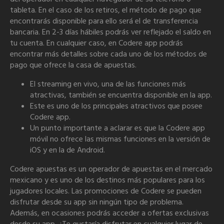
tableta. En el caso de los retiros, el método de pago que
encontrarás disponible para ello será el de transferencia
bancaria. En 2-3 días hábiles podrás ver reflejado el saldo en
tu cuenta. En cualquier caso, en Codere app podrás
encontrar más detalles sobre cada uno de los métodos de
pago que ofrece la casa de apuestas.
El streaming en vivo, una de las funciones más
atractivas, también se encuentra disponible en la app.
Este es uno de los principales atractivos que posee
Codere app.
Un punto importante a aclarar es que la Codere app
móvil no ofrece las mismas funciones en la versión de
iOS y en la de Android.
Codere apuestas es un operador de apuestas en el mercado
mexicano y es uno de los destinos más populares para los
jugadores locales. Las promociones de Codere se pueden
disfrutar desde su app sin ningún tipo de problema.
Además, en ocasiones podrás acceder a ofertas exclusivas