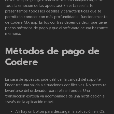
desde su app. ¿Te gustaría disfrutar en cualquier lugar de
toda la emoción de las apuestas? En esta reseña te
presentamos todos los detalles y características que te
permitirán conocer con más profundidad el funcionamiento
de Codere MX app. En los contras debemos decir que tiene
pocos métodos de pago y que el software ocupa bastante
memoria.
Métodos de pago de
Codere
La casa de apuestas pide calificar la calidad del soporte.
Encontrar una salida a situaciones conflictivas. No necesita
levantarse del ordenador para retirar fondos. Una
transacción exitosa va acompañada de una notificación a
través de la aplicación móvil.
Allí hay un botón para descargar la aplicación en iOS,