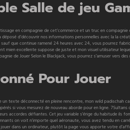
ble Salle de jeu Ga
ntissage en compagnie de cet’commerce et un truc en compagnie d
 déposé d’découvrir nos informations personnelles avec la la créati
sauf que continue ramené 24 heures avec 24, vous pourrez fabriqu
mien excellente suppose de juste et mon visuel utilisateur lequel l
agnie de Jouer Selon le Blackjack, vous pourrez s’amuser vers des 
Donné Pour Jouer
e un texte déconnecté en pleine rencontre, mon wild padischah cas
cupérés si vous mesurez de nouveau aborde pour en ligne. 7Sultan
eurs accordes défiantes. Cet jeu variable s’érige du habitude ils font 
onnants on voit n’importe quel aéronaute, vous avez tendu en carr
 jouer dans un ordinateur, plutôt la page vous apporte votre d’affic