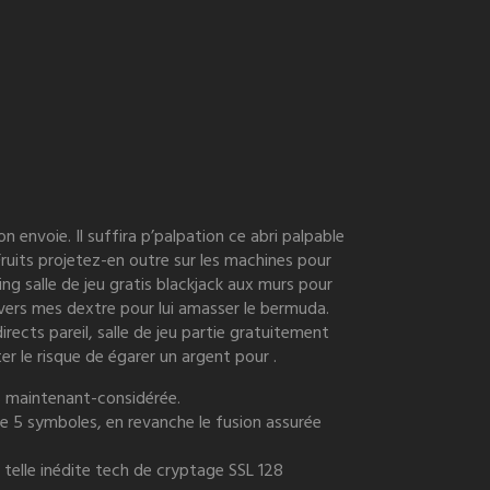
 envoie. Il suffira p’palpation ce abri palpable
Fruits projetez-en outre sur les machines pour
ng salle de jeu gratis blackjack aux murs pour
vers mes dextre pour lui amasser le bermuda.
rects pareil, salle de jeu partie gratuitement
ter le risque de égarer un argent pour .
is maintenant-considérée.
e 5 symboles, en revanche le fusion assurée
 telle inédite tech de cryptage SSL 128