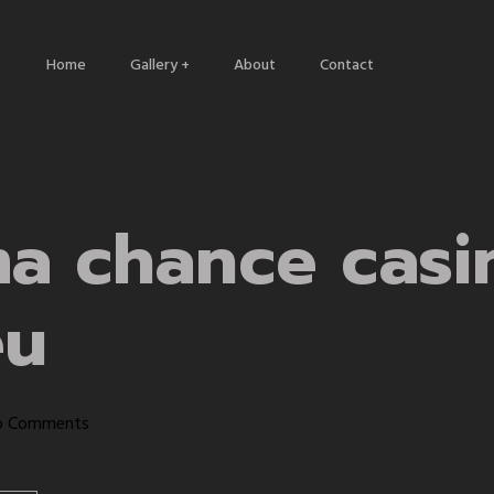
Home
Gallery +
About
Contact
Architecture
Nature
Travels
ma chance casi
eu
o Comments