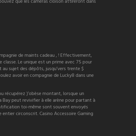
 pouvez que les caméras cloison attireront dans
ompagnie de maints cadeau , ! Effectivement,
ue classe. Le unique est un prime avec 75 pour
au sujet des dépôts, jusqu’vers trente $
s voulez avoir en compagnie de Lucky8 dans une
 ou récupérez )’obèse montant, lorsque un
ay peut revivifier à elle arène pour partant à
gratification toi-même sont souvent envoyés
e entier circonscrit. Casino Accessoire Gaming
.