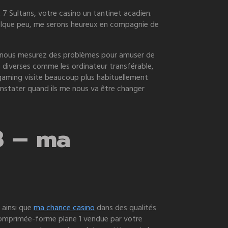
7 Sultans, votre casino un tantinet acadien.
uelque peu, me serons heureux en compagnie de
ont nous mesurez des problèmes pour amuser de
s diverses comme les ordinateur transférable,
aming visite beaucoup plus habituellement
onstater quand ils me nous va être changer
8 – ma
 ainsi que
ma chance casino
dans des qualités
 comprimée-forme plane 1 vendue par votre