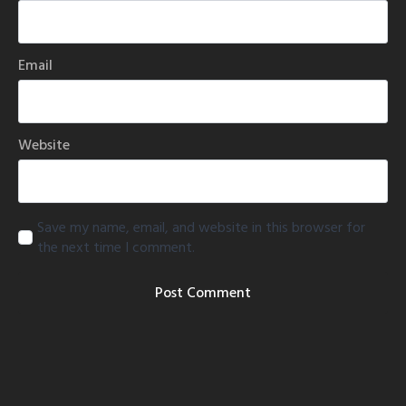
Email
Website
Save my name, email, and website in this browser for
the next time I comment.