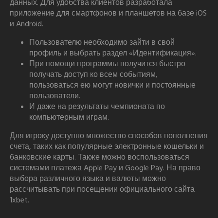
данных. Для удобства клиентов разработала
приложение для смартфонов и планшетов на базе iOS
и Android.
Пользователю необходимо зайти в свой
профиль и выбрать раздел «Идентификация».
При помощи программы получится быстро
получать доступ ко всем событиям,
пользоваться ею могут новички и постоянные
пользователи.
И даже на результаты чемпионата по
компьютерным играм.
Для игроку доступно множество способов пополнения
счета, таких как популярные электронные кошельки и
банковские карты. Также можно воспользоваться
системами платежа Apple Pay и Google Pay. На право
выбора различного языка и валюты можно
рассчитывать при посещении официального сайта
1xbet.