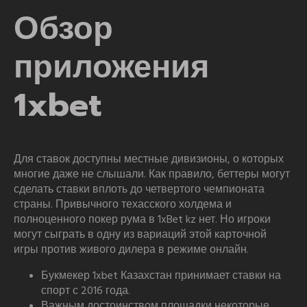
Обзор
приложения
1xbet
Для ставок доступны местные дивизионы, о которых
многие даже не слышали. Как правило, беттеры могут
сделать ставки вплоть до четвертого чемпионата
страны. Привычного техасского холдема и
полноценного покер рума в 1xBet kz нет. Но игроки
могут сыграть в одну из вариаций этой карточной
игры против живого дилера в режиме онлайн.
Букмекер 1xbet Казахстан принимает ставки на
спорт с 2016 года.
Важным достоинством площадки некоторые