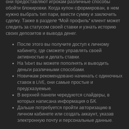
они предоставляют игрокам различные способы
обойти блокировки. Когда купон сформирован, в нем
нужно выбрать тип пари, ввести сумму и заключить
сделку. Также в разделе “Мой профиль” клиент может
следить за статусом своей ставки и узнать историю
своих депозитов и вывода денег.
После этого вы получите доступ к личному
кабинету, где сможете управлять своей
активностью и делать ставки.
На 1xbet вы можете пополнять и выводить
деньги различными способами.
Новичкам рекомендовано начинать с одиночных
ставок в LIVE, они самые простые и
предсказуемые.
В верхней панели чередуются слайдеры, в
которых написана информация о БК.
Дальше потребуется пройти авторизацию в
личном кабинете или создать аккаунт, указав
электронную почту и персональные данные.