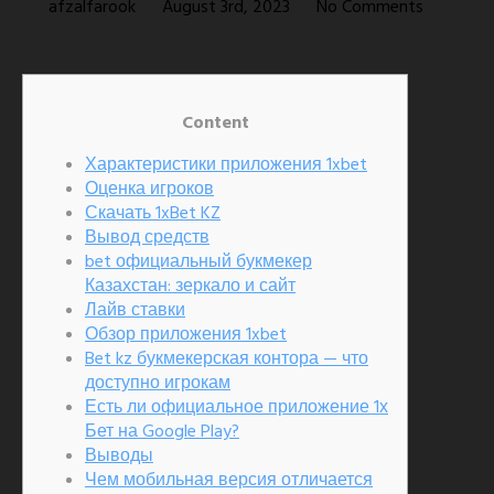
afzalfarook
August 3rd, 2023
No Comments
Content
Характеристики приложения 1xbet
Оценка игроков
Скачать 1xBet KZ
Вывод средств
bet официальный букмекер
Казахстан: зеркало и сайт
Лайв ставки
Обзор приложения 1xbet
Bet kz букмекерская контора — что
доступно игрокам
Есть ли официальное приложение 1х
Бет на Google Play?
Выводы
Чем мобильная версия отличается