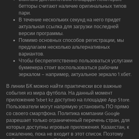
бетторы считают наличие оригинальных типов
пари.
В течение нескольких секунд на него придет
актуальная ссылка для загрузки последней
версии программы.
Помимо основных способов регистрации, мы
предлагаем несколько альтернативных
вариантов.
Чтобы беспрепятственно пользоваться услугами
букмекера стоит воспользоваться рабочим
зеркалом – например, актуальное зеркало 1 хбет.
В линии БК можно найти практически все важные
события из мира футбола. На данный момент
приложение 1xbet kz доступно на площадке App Store.
Пользователи могут напрямую установить ПО прямо
со своего смартфона. Политика компании Google
разрешает только ограниченный перечень стран, для
которых доступны игровые приложения. Казахстан, к
сожалению, пока не входит в этот список. Поэтому