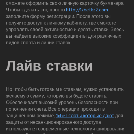
сможете оформить свою личную карточку букмекера.
Чтобы сделать это, просто
http://1xbetkz2.com
заполните форму регистрации. После этого вы
получите доступ к личному кабинету, где сможете
управлять своей активностью и делать ставки. Здесь
вы найдете высокие коэффициенты для различных
видов спорта и линии ставок.
Лайв ставки
Но чтобы быть готовым к ставкам, нужно установить
желаемую сумму, которую вы будете ставить.
Обеспечивает высокий уровень безопасности при
пополнении счета. Все операции проходят в
защищенном режиме,
1xbet слоты которые дают
для
защиты от несанкционированного доступа
используются современные технологии шифрования