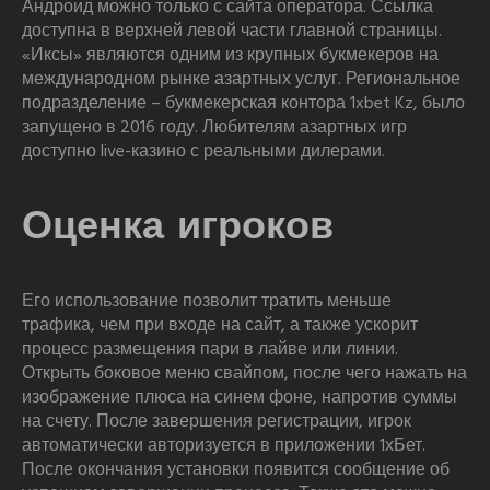
Андроид можно только с сайта оператора. Ссылка
доступна в верхней левой части главной страницы.
«Иксы» являются одним из крупных букмекеров на
международном рынке азартных услуг. Региональное
подразделение – букмекерская контора 1xbet Kz, было
запущено в 2016 году. Любителям азартных игр
доступно live-казино с реальными дилерами.
Оценка игроков
Его использование позволит тратить меньше
трафика, чем при входе на сайт, а также ускорит
процесс размещения пари в лайве или линии.
Открыть боковое меню свайпом, после чего нажать на
изображение плюса на синем фоне, напротив суммы
на счету. После завершения регистрации, игрок
автоматически авторизуется в приложении 1хБет.
После окончания установки появится сообщение об