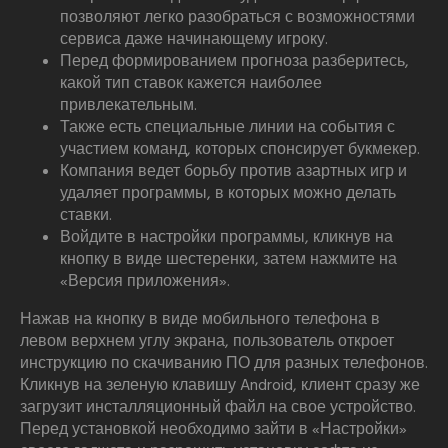
позволяют легко разобраться с возможностями
сервиса даже начинающему игроку.
Перед формированием прогноза разберитесь,
какой тип ставок кажется наиболее
привлекательным.
Также есть специальные линии на события с
участием команд, которых спонсирует букмекер.
Компания ведет борьбу против азартных игр и
удаляет программы, в которых можно делать
ставки.
Войдите в настройки программы, кликнув на
кнопку в виде шестеренки, затем нажмите на
«Версия приложения».
Нажав на кнопку в виде мобильного телефона в
левом верхнем углу экрана, пользователь откроет
инструкцию по скачиванию ПО для разных телефонов.
Кликнув на зеленую клавишу Android, клиент сразу же
загрузит инсталляционный файл на свое устройство.
Перед установкой необходимо зайти в «Настройки»