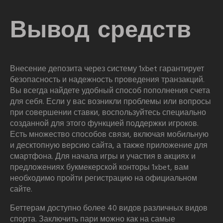
Вывод средств
Внесение депозита через систему 1xbet гарантирует
безопасность и надежность проведения транзакций.
Вы всегда найдете удобный способ пополнения счета
для себя. Если у вас возникли проблемы или вопросы
при совершении ставки, воспользуйтесь специально
созданной для этого функцией поддержки игроков.
Есть множество способов связи, включая мобильную
и десктопную версию сайта, а также приложение для
смартфона. Для начала игры и участия в акциях и
предложениях букмекерской конторы 1xbet, вам
необходимо пройти регистрацию на официальном
сайте.
Беттерам доступно более 40 видов различных видов
спорта. Заключить пари можно как на самые