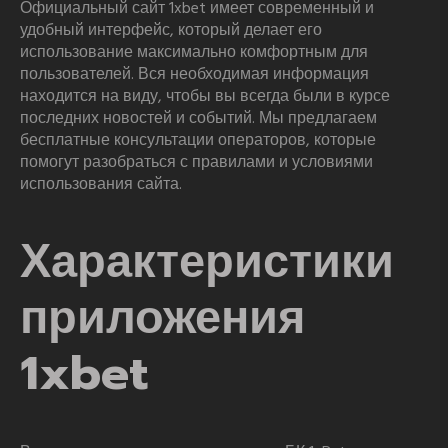
Официальный сайт 1xbet имеет современный и
удобный интерфейс, который делает его
использование максимально комфортным для
пользователей. Вся необходимая информация
находится на виду, чтобы вы всегда были в курсе
последних новостей и событий. Мы предлагаем
бесплатные консультации операторов, которые
помогут разобраться с правилами и условиями
использования сайта.
Характеристики
приложения
1xbet