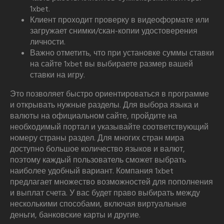
1xbet.
Клиент проходит проверку в видеоформате или
загружает снимки/скан-копии удостоверения
личности.
Важно отметить, что при установке суммы ставки
на сайте 1xbet вы выбираете размер вашей
ставки на игру.
Это позволяет быстро ориентироваться в программе
и открывать нужные разделы. Для выбора языка и
валюты на официальном сайте, пройдите на
необходимый портал и указывайте соответствующий
номеру страны раздел. Для многих стран мира
доступно большое количество языков и валют,
поэтому каждый пользователь сможет выбрать
наиболее удобный вариант. Компания 1xbet
предлагает множество возможностей для пополнения
и выплат счета. У вас будет право выбирать между
несколькими способами, включая виртуальные
деньги, банковские карты и другие.