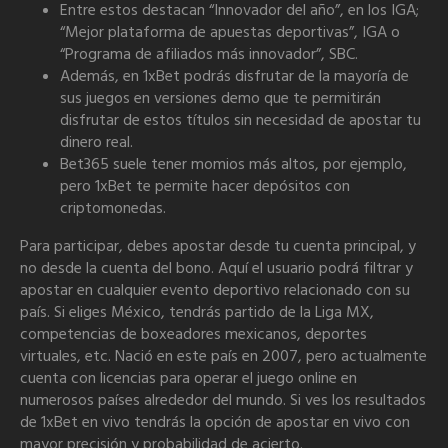
Entre estos destacan “Innovador del año”, en los IGA;
“Mejor plataforma de apuestas deportivas”, IGA o
“Programa de afiliados más innovador”, SBC.
Además, en 1xBet podrás disfrutar de la mayoría de
sus juegos en versiones demo que te permitirán
disfrutar de estos títulos sin necesidad de apostar tu
dinero real.
Bet365 suele tener momios más altos, por ejemplo,
pero 1xBet te permite hacer depósitos con
criptomonedas.
Para participar, debes apostar desde tu cuenta principal, y
no desde la cuenta del bono. Aquí el usuario podrá filtrar y
apostar en cualquier evento deportivo relacionado con su
país. Si eliges México, tendrás partido de la Liga MX,
competencias de boxeadores mexicanos, deportes
virtuales, etc. Nació en este país en 2007, pero actualmente
cuenta con licencias para operar el juego online en
numerosos países alrededor del mundo. Si ves los resultados
de 1xBet en vivo tendrás la opción de apostar en vivo con
mayor precisión y probabilidad de acierto.