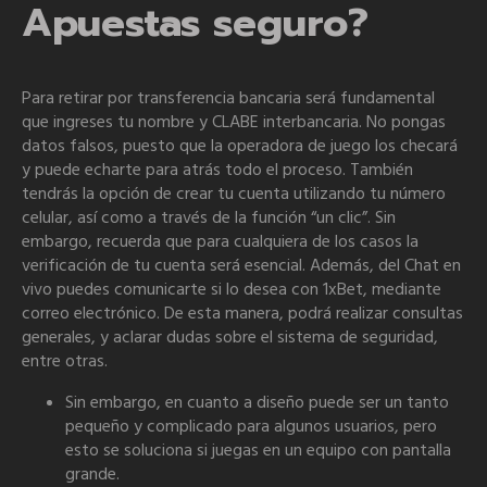
Apuestas seguro?
Para retirar por transferencia bancaria será fundamental
que ingreses tu nombre y CLABE interbancaria. No pongas
datos falsos, puesto que la operadora de juego los checará
y puede echarte para atrás todo el proceso. También
tendrás la opción de crear tu cuenta utilizando tu número
celular, así como a través de la función “un clic”. Sin
embargo, recuerda que para cualquiera de los casos la
verificación de tu cuenta será esencial. Además, del Chat en
vivo puedes comunicarte si lo desea con 1xBet, mediante
correo electrónico. De esta manera, podrá realizar consultas
generales, y aclarar dudas sobre el sistema de seguridad,
entre otras.
Sin embargo, en cuanto a diseño puede ser un tanto
pequeño y complicado para algunos usuarios, pero
esto se soluciona si juegas en un equipo con pantalla
grande.