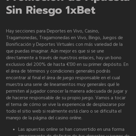
Sin Riesgo 1xBet
Hay secciones para Deportes en Vivo, Casino,
Tragamonedas, Tragamonedas en Vivo, Bingo, Juegos de
Bonificación y Deportes Virtuales con más variedad de la
que puedas imaginar. Aún mejor es que si se une
directamente a través de nuestros enlaces, hay un bono
exclusivo del 200% de hasta €130 en su primer depósito. En
el área de términos y condiciones generales podrás
encontrar al final el área de juego responsable en el cual
muestra una serie de lineamientos muy generales qué le
permiten al jugador conocer la manera adecuada de jugar y
de hacerse responsable de su propio juego. Vamos a tocar
el tema de cómo se vive la experiencia de desplazarse por
todo el sitio web si realmente está claro o se dificulta el
manejo de la página del casino online.
Las apuestas online se han convertido en una forma