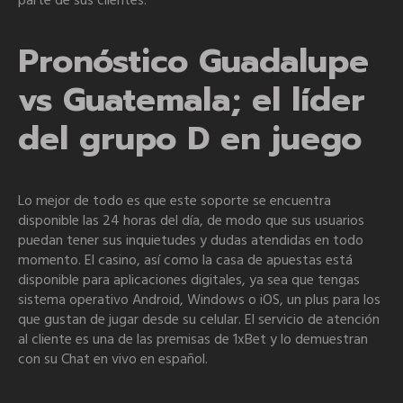
parte de sus clientes.
Pronóstico Guadalupe
vs Guatemala; el líder
del grupo D en juego
Lo mejor de todo es que este soporte se encuentra
disponible las 24 horas del día, de modo que sus usuarios
puedan tener sus inquietudes y dudas atendidas en todo
momento. El casino, así como la casa de apuestas está
disponible para aplicaciones digitales, ya sea que tengas
sistema operativo Android, Windows o iOS, un plus para los
que gustan de jugar desde su celular. El servicio de atención
al cliente es una de las premisas de 1xBet y lo demuestran
con su Chat en vivo en español.