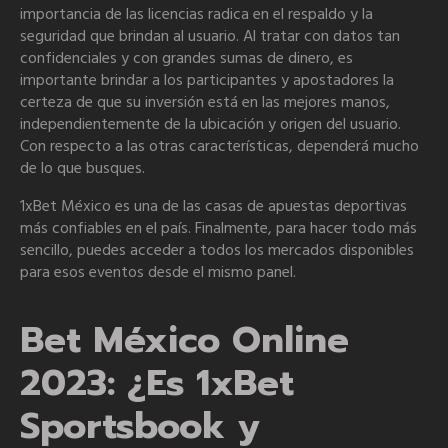
importancia de las licencias radica en el respaldo y la
seguridad que brindan al usuario. Al tratar con datos tan
confidenciales y con grandes sumas de dinero, es
importante brindar a los participantes y apostadores la
certeza de que su inversión está en las mejores manos,
independientemente de la ubicación y origen del usuario.
Con respecto a las otras características, dependerá mucho
de lo que busques.
1xBet México es una de las casas de apuestas deportivas
más confiables en el país. Finalmente, para hacer todo más
sencillo, puedes acceder a todos los mercados disponibles
para esos eventos desde el mismo panel.
Bet México Online
2023: ¿Es 1xBet
Sportsbook y