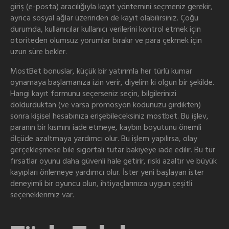
giriş (e-posta) aracılığıyla kayıt yöntemini seçmeniz gerekir,
ayrıca sosyal ağlar üzerinden de kayıt olabilirsiniz. Çoğu
durumda, kullanıcılar kullanıcı verilerini kontrol etmek için
otoriteden olumsuz yorumlar bırakır ve para çekmek için
uzun süre bekler.
MostBet bonuslar, küçük bir yatırımla her türlü kumar
oynamaya başlamanıza izin verir, diyelim ki olgun bir şekilde.
Hangi kayıt formunu seçerseniz seçin, bilgilerinizi
doldurduktan (ve varsa promosyon kodunuzu girdikten)
sonra kişisel hesabınıza erişebileceksiniz mostbet. Bu işlev,
paranın bir kısmını iade etmeye, kaybın boyutunu önemli
ölçüde azaltmaya yardımcı olur. Bu işlem yapılırsa, olay
gerçekleşmese bile sigortalı tutar bakiyeye iade edilir. Bu tür
fırsatlar oyunu daha güvenli hale getirir, riski azaltır ve büyük
kayıpları önlemeye yardımcı olur. İster yeni başlayan ister
deneyimli bir oyuncu olun, ihtiyaçlarınıza uygun çeşitli
seçeneklerimiz var.