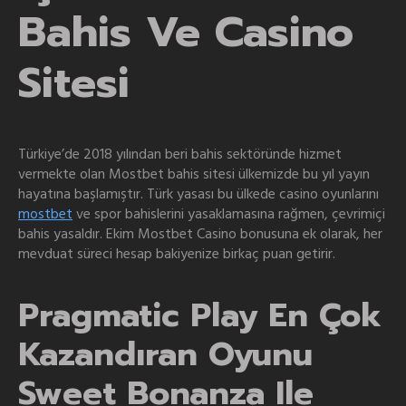
Bahis Ve Casino
Sitesi
Türkiye’de 2018 yılından beri bahis sektöründe hizmet
vermekte olan Mostbet bahis sitesi ülkemizde bu yıl yayın
hayatına başlamıştır. Türk yasası bu ülkede casino oyunlarını
mostbet
ve spor bahislerini yasaklamasına rağmen, çevrimiçi
bahis yasaldır. Ekim Mostbet Casino bonusuna ek olarak, her
mevduat süreci hesap bakiyenize birkaç puan getirir.
Pragmatic Play En Çok
Kazandıran Oyunu
Sweet Bonanza Ile