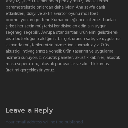
Arayüz, şirketi rakiplerinden pek ayırmaz, ancak temel
parametrelerde onlardan daha iyidir. Ana sayfa canlı
etkinlikleri, diziyi ve aktif aviator oyunu mostbet
promosyonları gösterir. Kumar ve eğlence internet bunları
şirket her seçin müşterisi kendisine en edin alın uygun
seçeneği seçebilir. Avrupa standartları ürünlerini geliştirerek
distribütörlüğünü aldığımız bir çok ürünün satış ve uygulama
kısmında müşterilerimizin hizmetine sunmaktayız. Ofis
akustiği ihtiyaçlarınıza yönelik ürün tasarımı ve uygulama
hizmeti sunuyoruz. Akustik paneller, akustik kabinler, akustik
masa seperatörü, akustik paravanlar ve akustik kumaş
üretimi gerçekleştiriyoruz.
Leave a Reply
Your email address will not be published.