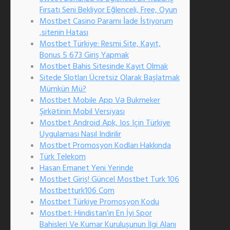
Fırsatı Seni Bekliyor Eğlenceli, Free, Oyun
Mostbet Casino Paramı İade İstiyorum
,sitenin Hatası
Mostbet Türkiye: Resmi Site, Kayıt,
Bonus 5 673 Giriş Yapmak
Mostbet Bahis Sitesinde Kayıt Olmak
Sitede Slotları Ücretsiz Olarak Başlatmak
Mümkün Mü?
Mostbet Mobile App Və Bukmeker
Şirkətinin Mobil Versiyası
Mostbet Android Apk, Ios Için Türkiye
Uygulaması Nasıl Indirilir
Mostbet Promosyon Kodları Hakkında
Türk Telekom
Hasan Emanet Yeni Yerinde
Mostbet Giriş! Güncel Mostbet Turk 106
Mostbetturk106 Com
Mostbet Türkiye Promosyon Kodu
Mostbet: Hindistan’ın En İyi Spor
Bahisleri Ve Kumar Kuruluşunun İlgi Alanı