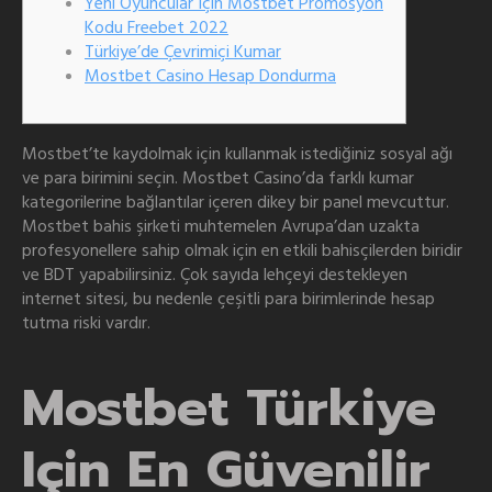
Yeni Oyuncular Için Mostbet Promosyon
Kodu Freebet 2022
Türkiye’de Çevrimiçi Kumar
Mostbet Casino Hesap Dondurma
Mostbet’te kaydolmak için kullanmak istediğiniz sosyal ağı
ve para birimini seçin. Mostbet Casino’da farklı kumar
kategorilerine bağlantılar içeren dikey bir panel mevcuttur.
Mostbet bahis şirketi muhtemelen Avrupa’dan uzakta
profesyonellere sahip olmak için en etkili bahisçilerden biridir
ve BDT yapabilirsiniz. Çok sayıda lehçeyi destekleyen
internet sitesi, bu nedenle çeşitli para birimlerinde hesap
tutma riski vardır.
Mostbet Türkiye
Için En Güvenilir