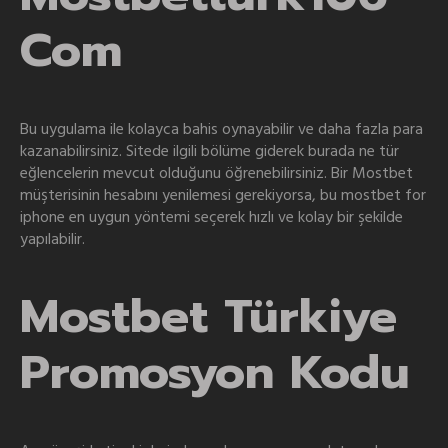
Com
Bu uygulama ile kolayca bahis oynayabilir ve daha fazla para
kazanabilirsiniz. Sitede ilgili bölüme giderek burada ne tür
eğlencelerin mevcut olduğunu öğrenebilirsiniz. Bir Mostbet
müşterisinin hesabını yenilemesi gerekiyorsa, bu mostbet for
iphone en uygun yöntemi seçerek hızlı ve kolay bir şekilde
yapılabilir.
Mostbet Türkiye
Promosyon Kodu