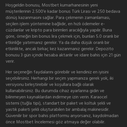
Hoşgeldin bonusu, Mostbet kumarhanesinin yeni
müşterilerinin 2.500’e kadar bonus Türk Lirası ve 250 bedava
dönüş kazanmasını sağlar. Para çekmenin zamanlaması,
seçilen işlem yöntemine bağlıdır, en hızlı ödemeler e-
cüzdanlar ve kripto para birimleri aracılığıyla yapılır. Buna
göre, örneğin bin bonus lira çekmek için, bunları 5.0 oranlı bir
etkinliğe yatırmanız gerekir. Ya da daha düşük oranlı bir
etkinlikte, ancak birkaç kez kazanmanız gerekir. Depozito
bonusu 3 gün içinde hesaba aktarılır ve idare bahis için 21 gün
verir.
Her seçeneğin faydalarını görebilir ve kendiniz en iyisini
seçebilirsiniz. Herhangi bir seçim yapmanıza gerek yok, iki
versiyonu birleştirebilir ve koşullara bağlı olarak
kullanabilirsiniz. Bu durumda cihaz ayarlarına gidin ve
bilinmeyen kaynaklardan indirmeye izin verin. Karaocel
sistemi (tuğla tipi), standart bir paket ve koltuk şekli ve
yastık paketi şekli oluşturabilen bir ambalaj makinesidir.
Güvenilir bir spor bahis platformu arıyorsanız, kaydolmadan
önce Mostbet İncelemesi göz atmaya değer olabilir.