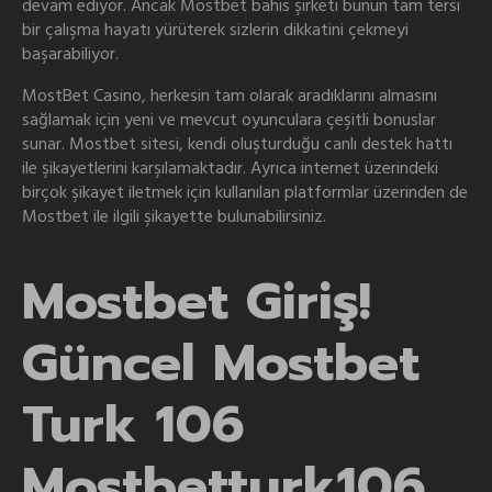
devam ediyor. Ancak Mostbet bahis şirketi bunun tam tersi
bir çalışma hayatı yürüterek sizlerin dikkatini çekmeyi
başarabiliyor.
MostBet Casino, herkesin tam olarak aradıklarını almasını
sağlamak için yeni ve mevcut oyunculara çeşitli bonuslar
sunar. Mostbet sitesi, kendi oluşturduğu canlı destek hattı
ile şikayetlerini karşılamaktadır. Ayrıca internet üzerindeki
birçok şikayet iletmek için kullanılan platformlar üzerinden de
Mostbet ile ilgili şikayette bulunabilirsiniz.
Mostbet Giriş!
Güncel Mostbet
Turk 106
Mostbetturk106