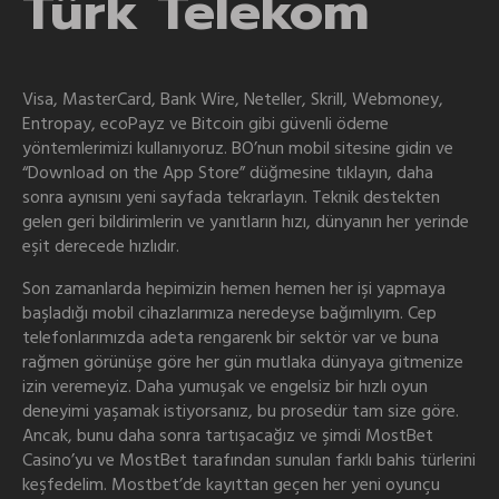
Türk Telekom
Visa, MasterCard, Bank Wire, Neteller, Skrill, Webmoney,
Entropay, ecoPayz ve Bitcoin gibi güvenli ödeme
yöntemlerimizi kullanıyoruz. BO’nun mobil sitesine gidin ve
“Download on the App Store” düğmesine tıklayın, daha
sonra aynısını yeni sayfada tekrarlayın. Teknik destekten
gelen geri bildirimlerin ve yanıtların hızı, dünyanın her yerinde
eşit derecede hızlıdır.
Son zamanlarda hepimizin hemen hemen her işi yapmaya
başladığı mobil cihazlarımıza neredeyse bağımlıyım. Cep
telefonlarımızda adeta rengarenk bir sektör var ve buna
rağmen görünüşe göre her gün mutlaka dünyaya gitmenize
izin veremeyiz. Daha yumuşak ve engelsiz bir hızlı oyun
deneyimi yaşamak istiyorsanız, bu prosedür tam size göre.
Ancak, bunu daha sonra tartışacağız ve şimdi MostBet
Casino’yu ve MostBet tarafından sunulan farklı bahis türlerini
keşfedelim. Mostbet’de kayıttan geçen her yeni oyunçu