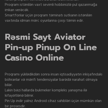
Proqram istənilən vaxt sevimli hobbinizlə pul qazanmağa
imkan verəcək.
Smartfonlar üçün proqram təminatı sutkanın istənilən
vaxtında idman mərc oyunlarına çıxışı təmin edir.
Rəsmi Sayt Aviator
Pin-up Pinup On Line
Casino Online
Proqramı yüklədikdən sonra insan iqtisadiyyatın inkişafındakı
böhranlar və mənfi tendensiyalar barədə narahat olmaya
bilər.
Lakin bəzi hallarda bukmeker kompleks yanaşma ilə
kifayətlənə bilmir.
Pin Up indir yalnız Android cihaz sahibləri üçün mümkün olan
bir prosesdir.