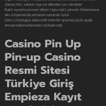
olaraq itirir, xalların sayı isə dilerdən çox olmalıdır.
Rulet oynama prosesi dilerin topu rulet çarxının fırlanmasına
əks istiqamətdə atmasını nəzərdə tutur.
Lkinci strategiya daha riskli mərclər qoymaq üçün aşağı
əmsal məlumatlarından istifadə edir.
Casino Pin Up
Pin-up Casino
Resmi Sitesi
Türkiye Giriş
Empieza Kayıt