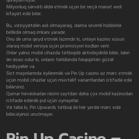
quraşdırmışdır.
Milyonluq sərvəti əldə etmək üçün bir neçə manat weil
kifayət edə bilər.
Bu, vəziyyətdən aslı olmayaraq, daima sevimli hobbinlə
birlikdə olmaq imkanı yaradır.
Onu de uma qeyd etmək lazımdır ki, onlayn kazino xüsusi
olaraq mobil versiya üçün promosyon kodları verir.
Onlar yalnız mobil cihazda tətbiqdə aktivləşdirilə bilər, lakin
ən əsası odur ki, onların tərkibində həqiqətən gözəl
hədiyyələr va.
Slot maşınlarında əylənmək və Pin Up casino az mərc etmək
üçün mobil cihazlar üçün müxtəlif variantlardan istifadə edə
bilərsiniz.
Qumar həvəskarları rəsmi saytdan daha çox mobil kazinodan
istifadə edərək pul üçün oynayırlar.
Və təbii ki, Pin Upwards tətbiqi ilə hər yerdə mərc edə
biləcəyinizi unutmayın.
Pin Up Casino –