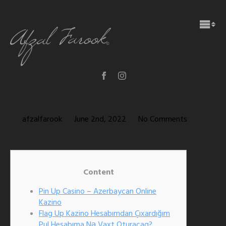
afzalfarook
June 2nd, 2022
No Comments
Content
Pin Up Casino – Azerbaycan Online
Kazino
Flag Up Kazino Hesabımdan Çıxardığım
Pul Hesabıma Nə Vaxt Oturacaq?