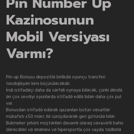
Pin Number Up
Kazinosunun
Mobil Versiyası
Varmı?
Pin-up Bonusu depozitlə birlikdə oyunçu transferi
təsdiqləyən kimi köçürüləcəkdir.
İndi istifadəçi daha da sərfəli oynaya biləcək, çünki əlində
ən çox sevdiyi oyunlarda istifadə edilə bilən daha çox pul
var.
Bonusdan istifadə edərək qazanılan bütün vəsaitlər
mükafatı x50 mərc ilə sürüşdürərək geri götürülə bilər.
Bukmeker şirkəti müştəriləri davamlı olaraq səxavətli bahis
dərəcələri və ənənəvi və hipersportla çox sayda tədbirlə