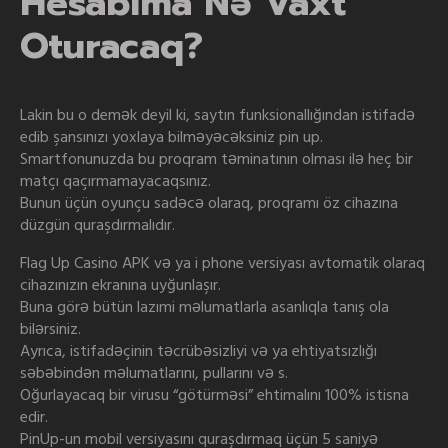
Hesabıma Nə Vaxt
Oturacaq?
Lakin bu o demək deyil ki, saytın funksionallığından istifadə
edib şansınızı yoxlaya bilməyəcəksiniz pin up.
Smartfonunuzda bu proqram təminatının olması ilə heç bir
matçı qaçırmamayacaqsınız.
Bunun üçün oyunçu sadəcə olaraq, proqramı öz cihazına
düzgün quraşdırmalıdır.
Flag Up Casino APK və ya i phone versiyası avtomatik olaraq
cihazınızın ekranına uyğunlaşır.
Buna görə bütün lazımi məlumatlarla asanlıqla tanış ola
bilərsiniz.
Ayrıca, istifadəçinin təcrübəsizliyi və ya ehtiyatsızlığı
səbəbindən məlumatlarını, pullarını və s.
Oğurlayacaq bir virusu “götürməsi” ehtimalını 100% istisna
edir.
PinUp-un mobil versiyasını quraşdırmaq üçün 5 saniyə