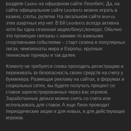
разделе Casino на офшорном сайте Леонбетс. Да, на
сайте официальном сайте Leonbets можно играть в
казино, слоты, рулетки. На легальном сайте leon.ru
этих азартных игр нет. В БК Leonbets всегда активна
хотя бы одна сезонная акция/бонус/конкурс. Обычно
эти промоции связаны с какими-то важными
спортивными событиями – старт сезона в популярных
лигах, чемпионаты мира и Европы, крупные
теннисные турниры и так далее.
Клиенту не требуется снова проходить регистрацию и
переживать за безопасность своих средств на счету у
букмекера. Размещая рекламу на сайтах, в форумах и
социальных сетях, вы будете получать процент со
ставок зарегистрированных через вас игроков.
Заработанные деньги можно снять со счета или
использовать для ставок. А еще Леон проводит
периодические акции и для новых, и для действующих
игроков.