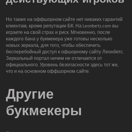
Но также на оффшорном сайте нет никаких гарантий
клиентам, кроме репутации БК. На Leonbets.com вы
играете на свой страх и риск. Мгновенно, после
каждого бана у букмекера уже готовы несколько
новых зеркала, для того, чтобы обеспечить
бесперебойный доступ к офшорному сайту Леонбетс.
Зеркальный портал ничем не отличается от
официального. Уровень безопасности здесь тот же,
что и на основном оффшорном сайте.
Другие
букмекеры