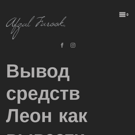
Вывод
средств
Леон как