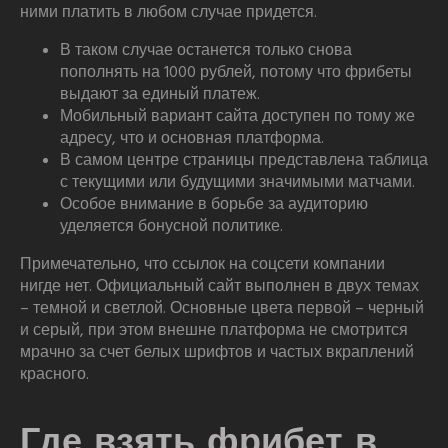
ними платить в любом случае придется.
В таком случае останется только снова
пополнять на 1000 рублей, потому что фрибеты
выдают за единый платеж.
Мобильный вариант сайта доступен по тому же
адресу, что и основная платформа.
В самом центре страницы представлена таблица
с текущими или будущими значимыми матчами.
Особое внимание в борьбе за аудиторию
уделяется бонусной политике.
Примечательно, что ссылок на соцсети компании
нигде нет. Официальный сайт выполнен в двух темах
– темной и светлой. Основные цвета первой – черный
и серый, при этом внешне платформа не смотрится
мрачно за счет белых шрифтов и частых вкраплений
красного.
Где взять фрибет в