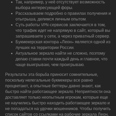
Так, например, у неё отсутствует возможность
выбора интересующей форы.
Рассказываем подробно о правилах получения и
отыгрыша, делимся личным опытом.
Суть работы VPN-сервисов заключается в том,
что трафик идет не напрямую в сайт, который вы
запрашиваете у сети, а через приватный сервер.
Букмекерская контора «Леон» является одной из
лучших на территории России.
Актуальное зеркало найти не сложно, поэтому
делаю ставки почти каждый день и главное, что
чаще выигрываю, чем проигрываю.
Результаты эта борьба приносит сомнительные,
поскольку нелегальные букмекеры все равно
процветают, а опытные беттеры давно знают, как
быстро найти работающее зеркало. Неприятности она
доставляет только неопытным игрокам, которые еще
не научились быстро находить работающее зеркало и
не попадаться на удочки мошенников. Чтобы получить
список сайтов со ссылками на рабочие зеркала Леон,