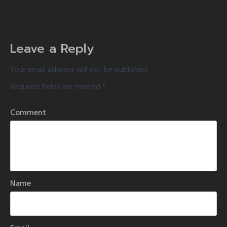
Leave a Reply
Your email address will not be published.
Required fields are marked
*
Comment
Name