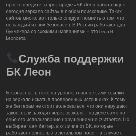
просто введите запрос вроде «БК Леон работающее
сегодня зеркало сайта» в любом поисковике. Таких
сайтов много, вот только следует помнить о том, что
не каждый из них безопасен. В России работают два
букмекера со схожими названиями – это Leon и
Leonbets.
Служба поддержки
БК Леон
Безопасность тоже на уровне, главное сами ссылки
на зеркало искать в проверенных источниках. К тому
же беттерам не стоит волноваться, что они нарушают
закон, если заходят через зеркало – на деле само по
себе его использование нарушением не считается. Но
выбирает сам беттер, в отличие от БК, которые
работают полностью в легальном поле – в случае с