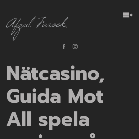
Nätcasino,
Guida Mot
All spela