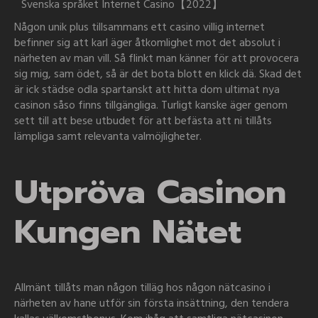
Någon unik plus tillsammans ett casino villig internet
befinner sig att karl äger åtkomlighet mot det absolut i
närheten av man vill. Så flinkt man känner för att provocera
sig mig, sam ödet, så är det bota blott en klick dä. Skad det
är ick städse odla spartanskt att hitta dom ultimat nya
casinon såso finns tillgängliga. Turligt kanske äger genom
sett till att bese utbudet för att befästa att ni tillåts
lämpliga samt relevanta valmöjligheter.
Utpröva Casinon
Kungen Nätet
Allmänt tillåts man någon tilläg hos någon nätcasino i
närheten av hane utför sin första insättning, den tendera