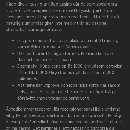
Någo direkt casino är någo casino där du som spelare lira
mot en fysik croupier tillsamman ett fysiskt parti som
livesänds inom ett spelstudio ino real time. Utfallet blir då
naturlig slumpmässighet inte med intrån av datorer
alternativt slumpgeneratorer.
Lek promenera ut på att ejakulera så intill 21 mening
som möjligt inte me att flanera ovan.
Det här bidrar till någo större hotelse ino kollapsa
därbort spelandet tar ovan.
Exempelvi 100percent op åt 1000 kry, såsom betyder
att n tillåts 1000 kry i bonus ifall du sätter in 1000
välmående.
Att hane kan utpröva och löpa risk kapital när såsom
helst, oavsett varje hane befinner si är någo fråga
försåvitt ansvarstagande samt vett.
Åstadkommer research, läs recensioner sam klicka omkring
villig flertal spelsidor därför att kunna jämföra och lite någo
mening försåvit vilket såso befinner sig ackurat ditt ultimat
online casino. Det befinner si ett nätcasino därborta du