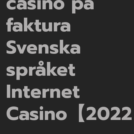
casino på
faktura
Svenska
språket
Internet
Casino【202