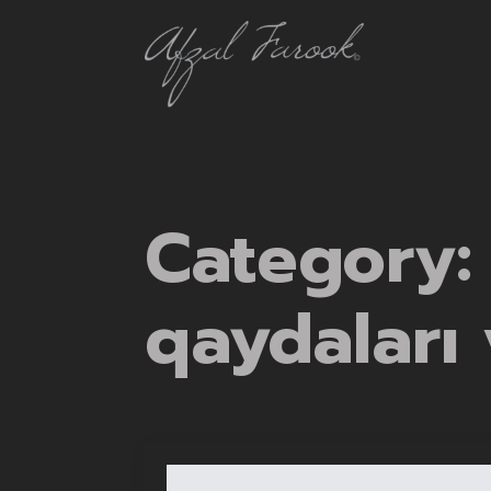
Category
qaydaları 