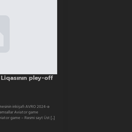
Liqasının pley-off
esinin inkişafı AVRO 2024-ə
 əmsallar Aviator game
ator game – Rəsmi sayt Üst [...]