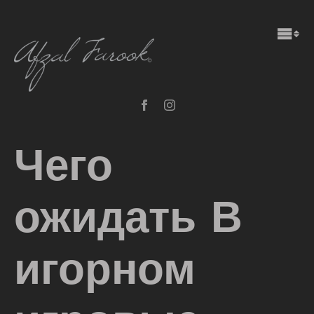
Чего
ожидать В
игорном