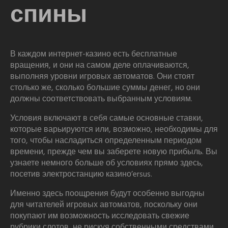
спины
В каждом интернет-казино есть бесплатные
вращения, и они на самом деле оплачиваются,
выполняя уровни игровых автоматов. Они стоят
столько же, сколько большие суммы денег, но они
должны соответствовать выбранным условиям.
Условия включают в себя самые основные ставки,
которые варьируются или, возможно, необходимы для
того, чтобы насладиться определенным периодом
времени, прежде чем вы заберете новую прибыль. Вы
узнаете немного больше об условиях прямо здесь,
посетив электростанцию ​​​​казино’ersus.
Именно здесь поощрения будут особенно выгодны
для читателей игровых автоматов, поскольку они
покупают им возможность исследовать свежие
рубрики слотов, не рискуя собственными средствами.