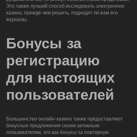
Это также лучший способ исследовать электронное
казино, прежде чем решить, подходят ли вам его
журналы.
Бонусы за
регистрацию
для настоящих
пользователей
Большинство онлайн-казино также предоставляют
бонусные предложения своим активным
пользователям, это как бонусы за повторную