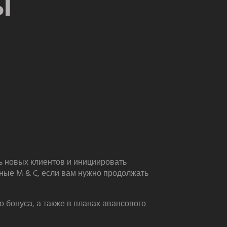
ы
ь новых клиентов и инициировать
нные M & C, если вам нужно продолжать
о бонуса, а также в планах авансового