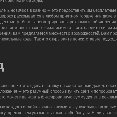
чить бесплатные ходы.
лечь новичков в казино — это предоставить им бесплатны
широко раскрывается в любом приятном горшке или даже в 
здесь могут быть зарегистрированы рекламные объявления
д в интернет-казино. Независимо от того, следите ли вы з
ения, вам предлагается множество возможностей. Вам про
 уникальные коды. Так что открывайте поиск, ставьте подх
д
зино, но хотите сделать ставку на собственный доход, посл
ложения — это разумный способ изучить сайт и попробоват
осто можете выиграть фиксированную сумму денег в рекламе
ми каждого онлайн-казино, такими как уникальные игровые
огу, прежде чем указывать какие-либо бонусы. Если у вас е