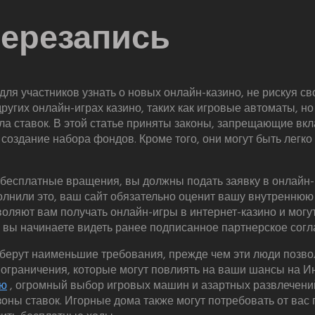
перезапись
для участников узнать о новых онлайн-казино, не рискуя с
 других онлайн-играх казино, таких как игровые автоматы, 
а ставок. В этой статье приняты законы, запрещающие вкл
создание набора фондов. Кроме того, они могут быть легко
бесплатные вращения, вы должны подать заявку в онлайн-
лнили это, ваш сайт обязательно оценит вашу внутреннюю
оляют вам получать онлайн-игры в интернет-казино и могу
то вы начинаете видеть ранее подписанное партнерское сог
берут наименьшие требования, прежде чем эти люди позво
 ограничения, которые могут повлиять на ваши шансы на И
ию
, огромный выбор игровых машин и азартных развлечений
оны ставок. Игорные дома также могут потребовать от вас