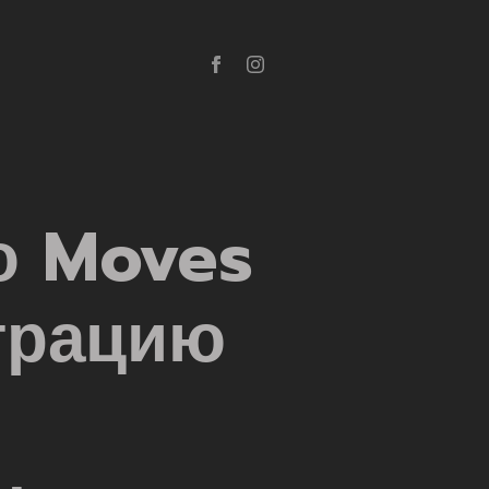
о Moves
страцию