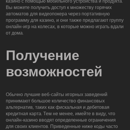
казино с помощью мобильного устройства и продукта.
Вы можете получить доступ к множеству горячих
автоматов для видеопокера через портативную
программу для казино, и они также предлагают группу
онлайн-игр на колесах, в которые можно играть вдали
от дома.
Получение
возможностей
Обычно лучшие веб-сайты игорных заведений
принимают большое количество финансовых
альтернатив, таких как фискальная и дебетовая
кредитная карта. Тем не менее, имейте в виду, что
онлайн-казино вводят определенные ограничения
для своих клиентов. Приведенные ниже коды часто