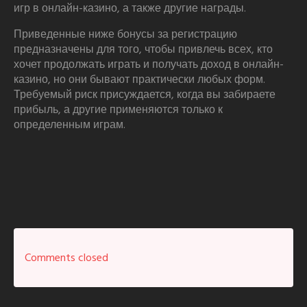
игр в онлайн-казино, а также другие награды.
Приведенные ниже бонусы за регистрацию
предназначены для того, чтобы привлечь всех, кто
хочет продолжать играть и получать доход в онлайн-
казино, но они бывают практически любых форм.
Требуемый риск присуждается, когда вы забираете
прибыль, а другие применяются только к
определенным играм.
Comments closed